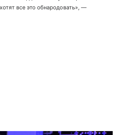
 хотят все это обнародовать», —