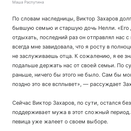
Маша Распутина
По словам наследницы, Виктор Захаров дол
бывшую семью и старшую дочь Нелли. «Его д
отдыхать, последний раз он отправлял нас с 
всегда мне завидовала, что я росту в полноц
не заслуживаешь отца. К сожалению, я ее зн
подальше держать нас от своей семьи. По су
раньше, ничего бы этого не было. Сам бы мо
поздно это все всплывет», — рассуждает За
Сейчас Виктор Захаров, по сути, остался бе
поддерживает мужа в этот сложный период. 
певица уже жалеет о своем выборе.