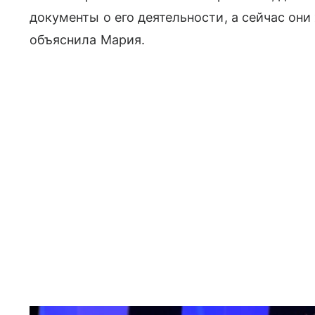
документы о его деятельности, а сейчас они
объяснила Мария.