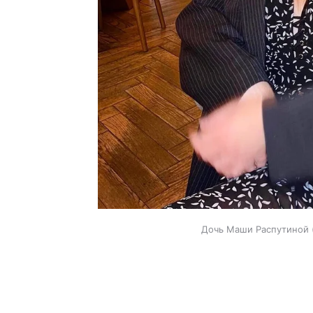
Дочь Маши Распутиной