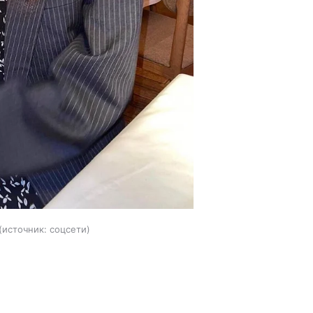
источник:
соцсети