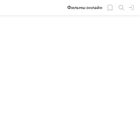
Фильмы онлайн