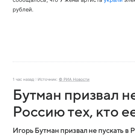
рублей.
1 час назад
Источник:
© РИА Новости
Бутман призвал не
Россию тех, кто е
Игорь Бутман призвал не пускать в