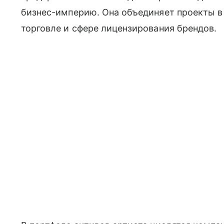
бизнес-империю. Она объединяет проекты в
торговле и сфере лицензирования брендов.