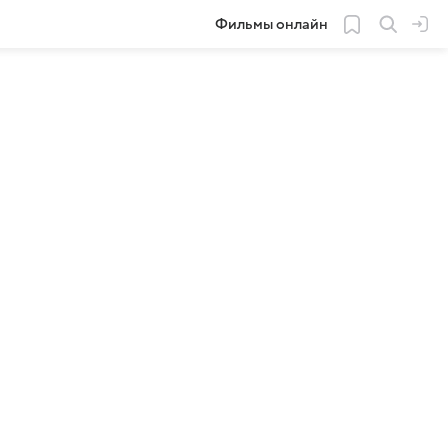
Фильмы онлайн