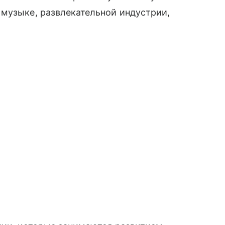
 музыке, развлекательной индустрии,