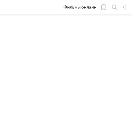
Фильмы онлайн