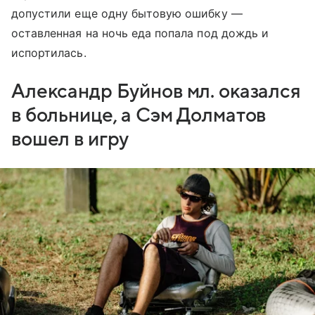
допустили еще одну бытовую ошибку —
оставленная на ночь еда попала под дождь и
испортилась.
Александр Буйнов мл. оказался
в больнице, а Сэм Долматов
вошел в игру