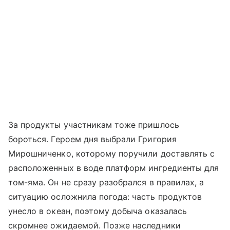
За продукты участникам тоже пришлось
бороться. Героем дня выбрали Григория
Мирошниченко, которому поручили доставлять с
расположенных в воде платформ ингредиенты для
том-яма. Он не сразу разобрался в правилах, а
ситуацию осложнила погода: часть продуктов
унесло в океан, поэтому добыча оказалась
скромнее ожидаемой. Позже наследники