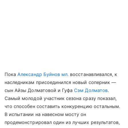
Пока
Александр Буйнов мл.
восстанавливался, к
наследникам присоединился новый соперник —
сын Айзы Долматовой и Гуфа
Сэм Долматов
.
Самый молодой участник сезона сразу показал,
что способен составить конкуренцию остальным.
В испытании на навесном мосту он
продемонстрировал один из лучших результатов,