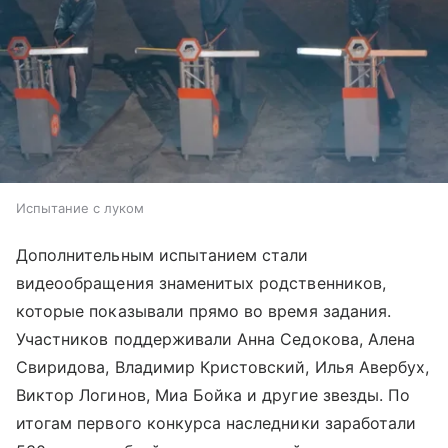
Испытание с луком
Дополнительным испытанием стали
видеообращения знаменитых родственников,
которые показывали прямо во время задания.
Участников поддерживали Анна Седокова, Алена
Свиридова, Владимир Кристовский, Илья Авербух,
Виктор Логинов, Миа Бойка и другие звезды. По
итогам первого конкурса наследники заработали