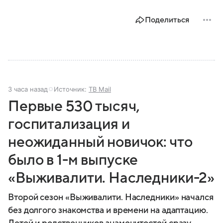
Поделиться
3 часа назад
Источник:
ТВ Mail
Первые 530 тысяч,
госпитализация и
неожиданный новичок: что
было в 1-м выпуске
«Выживалити. Наследники-2»
Второй сезон «Выживалити. Наследники» начался
без долгого знакомства и времени на адаптацию.