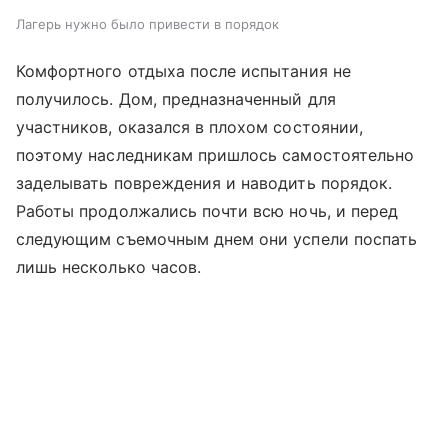
Лагерь нужно было привести в порядок
Комфортного отдыха после испытания не
получилось. Дом, предназначенный для
участников, оказался в плохом состоянии,
поэтому наследникам пришлось самостоятельно
заделывать повреждения и наводить порядок.
Работы продолжались почти всю ночь, и перед
следующим съемочным днем они успели поспать
лишь несколько часов.