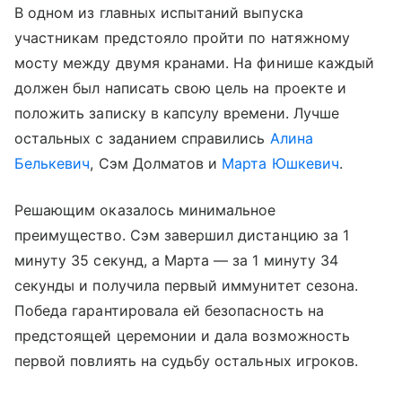
В одном из главных испытаний выпуска
участникам предстояло пройти по натяжному
мосту между двумя кранами. На финише каждый
должен был написать свою цель на проекте и
положить записку в капсулу времени. Лучше
остальных с заданием справились
Алина
Белькевич
, Сэм Долматов и
Марта Юшкевич
.
Решающим оказалось минимальное
преимущество. Сэм завершил дистанцию за 1
минуту 35 секунд, а Марта — за 1 минуту 34
секунды и получила первый иммунитет сезона.
Победа гарантировала ей безопасность на
предстоящей церемонии и дала возможность
первой повлиять на судьбу остальных игроков.