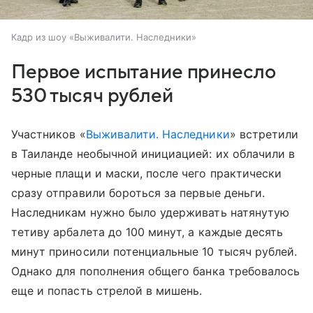
Кадр из шоу «Выживалити. Наследники»
Первое испытание принесло
530 тысяч рублей
Участников «
Выживалити. Наследники
» встретили
в Таиланде необычной инициацией: их облачили в
черные плащи и маски, после чего практически
сразу отправили бороться за первые деньги.
Наследникам нужно было удерживать натянутую
тетиву арбалета до 100 минут, а каждые десять
минут приносили потенциальные 10 тысяч рублей.
Однако для пополнения общего банка требовалось
еще и попасть стрелой в мишень.