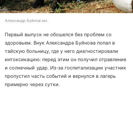
Александр Буйнов мл.
Первый выпуск не обошелся без проблем со
здоровьем. Внук Александра Буйнова попал в
тайскую больницу, где у него диагностировали
интоксикацию: перед этим он получил отравление
и солнечный удар. Из-за госпитализации участник
пропустил часть событий и вернулся в лагерь
примерно через сутки.