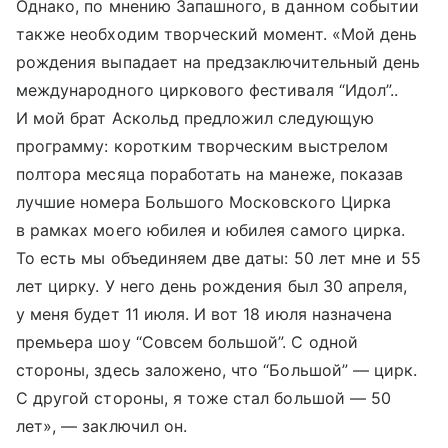
Однако, по мнению Запашного, в данном событии
также необходим творческий момент. «Мой день
рождения выпадает на предзаключительный день
международного циркового фестиваля “Идол”..
И мой брат Аскольд предложил следующую
программу: коротким творческим выстрелом
полтора месяца поработать на манеже, показав
лучшие номера Большого Московского Цирка
в рамках моего юбилея и юбилея самого цирка.
То есть мы объединяем две даты: 50 лет мне и 55
лет цирку. У него день рождения был 30 апреля,
у меня будет 11 июля. И вот 18 июля назначена
премьера шоу “Совсем большой”. С одной
стороны, здесь заложено, что “Большой” — цирк.
С другой стороны, я тоже стал большой — 50
лет», — заключил он.