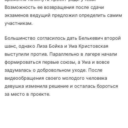
Возможность ее возвращения после сдачи
экзаменов ведущий предложил определить самим
участникам.
Большинство согласилось дать Белькевич второй
шанс, однако Лиза Бойка и Ума Кристовская
выступили против. Параллельно в лагере начали
формироваться первые союзы, а Ума и вовсе
задумалась о добровольном уходе. После
видеообращения своего молодого человека
девушка изменила решение и осталась бороться
за место в проекте.