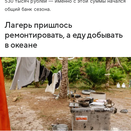
530 тысяч рублей — именно с этой суммы начался
общий банк сезона.
Лагерь пришлось
ремонтировать, а еду добывать
в океане