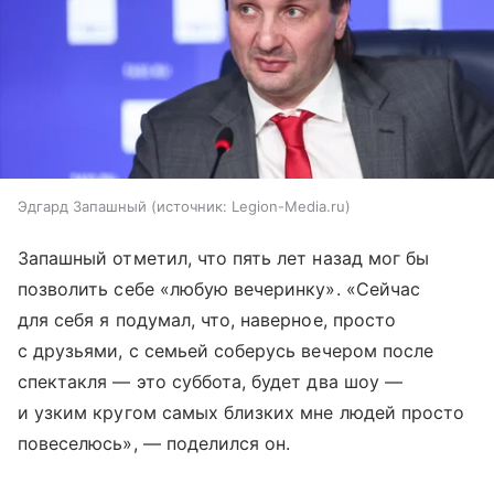
Эдгард Запашный
источник:
Legion-Media.ru
Запашный отметил, что пять лет назад мог бы
позволить себе «любую вечеринку». «Сейчас
для себя я подумал, что, наверное, просто
с друзьями, с семьей соберусь вечером после
спектакля — это суббота, будет два шоу —
и узким кругом самых близких мне людей просто
повеселюсь», — поделился он.