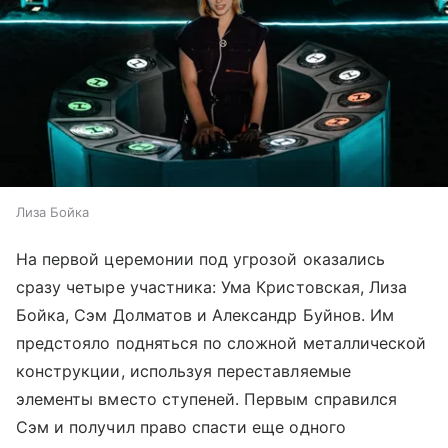
Лиза Бойка
На первой церемонии под угрозой оказались
сразу четыре участника: Ума Кристовская, Лиза
Бойка, Сэм Долматов и Александр Буйнов. Им
предстояло подняться по сложной металлической
конструкции, используя переставляемые
элементы вместо ступеней. Первым справился
Сэм и получил право спасти еще одного