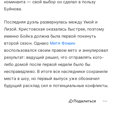
номинанта — свой выбор он сделал в пользу
Буйнова.
Последняя дуэль развернулась между Умой и
Лизой. Кристовская оказалась быстрее, поэтому
именно Бойка должна была первой покинуть
второй сезон. Однако
Митя Фомин
воспользовался своим правом вето и аннулировал
результат: ведущий решил, что отправлять кого-
либо домой после первой недели было бы
несправедливо. В итоге все наследники сохранили
места в шоу, но первый выпуск уже обозначил
будущий расклад сил и потенциальные конфликты.
Поделиться