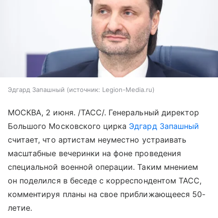
Эдгард Запашный
источник:
Legion-Media.ru
МОСКВА, 2 июня. /ТАСС/. Генеральный директор
Большого Московского цирка
Эдгард Запашный
считает, что артистам неуместно устраивать
масштабные вечеринки на фоне проведения
специальной военной операции. Таким мнением
он поделился в беседе с корреспондентом ТАСС,
комментируя планы на свое приближающееся 50-
летие.