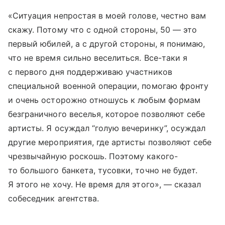
«Ситуация непростая в моей голове, честно вам
скажу. Потому что с одной стороны, 50 — это
первый юбилей, а с другой стороны, я понимаю,
что не время сильно веселиться. Все-таки я
с первого дня поддерживаю участников
специальной военной операции, помогаю фронту
и очень осторожно отношусь к любым формам
безграничного веселья, которое позволяют себе
артисты. Я осуждал “голую вечеринку”, осуждал
другие мероприятия, где артисты позволяют себе
чрезвычайную роскошь. Поэтому какого-
то большого банкета, тусовки, точно не будет.
Я этого не хочу. Не время для этого», — сказал
собеседник агентства.