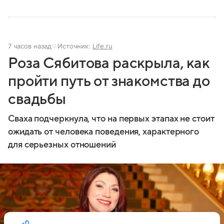
7 часов назад
Источник:
Life.ru
Роза Сябитова раскрыла, как
пройти путь от знакомства до
свадьбы
Сваха подчеркнула, что на первых этапах не стоит
ожидать от человека поведения, характерного
для серьезных отношений