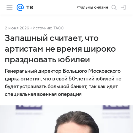
Фильмы онлайн
2 июня 2026
Источник:
ТАСС
Запашный считает, что
артистам не время широко
праздновать юбилеи
Генеральный директор Большого Московского
цирка отметил, что в свой 50-летний юбилей не
будет устраивать большой банкет, так как идет
специальная военная операция