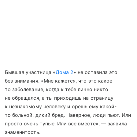
Бывшая участница «
Дома 2
» не оставила это
без внимания. «Мне кажется, что это какое-
то заболевание, когда к тебе лично никто
не обращался, а ты приходишь на страницу
к незнакомому человеку и орешь ему какой-
то больной, дикий бред. Наверное, люди пьют. Или
просто очень тупые. Или все вместе», — заявила
знаменитость.