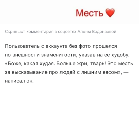
Скриншот комментария в соцсетях Алены Водонаевой
Пользователь с аккаунта без фото прошелся
по внешности знаменитости, указав на ее худобу.
«Боже, какая худая. Больше жри, тварь! Это месть
за высказывание про людей с лишним весом», —
написал он.