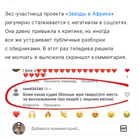
Экс-участница проекта «
Звезды в Африке
»
регулярно сталкивается с негативом в соцсетях.
Она давно привыкла к критике, но иногда
все же устраивает публичные разборки
с обидчиками. В этот раз теледива решила
не молчать и выложила скриншот комментария.