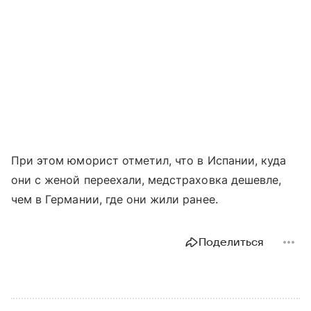
При этом юморист отметил, что в Испании, куда
они с женой переехали, медстраховка дешевле,
чем в Германии, где они жили ранее.
Поделиться