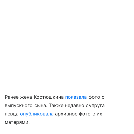
Ранее жена Костюшкина
показала
фото с
выпускного сына. Также недавно супруга
певца
опубликовала
архивное фото с их
матерями.