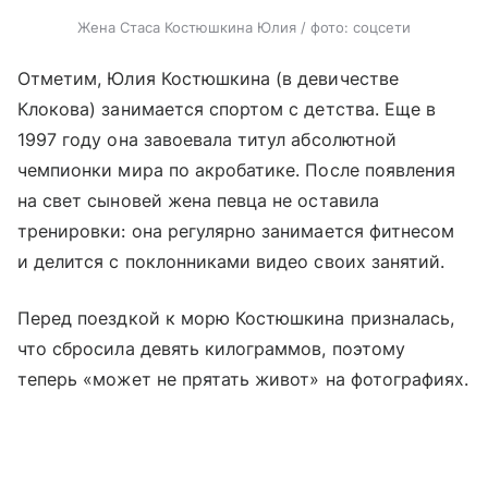
Жена Стаса Костюшкина Юлия / фото: соцсети
Отметим, Юлия Костюшкина (в девичестве
Клокова) занимается спортом с детства. Еще в
1997 году она завоевала титул абсолютной
чемпионки мира по акробатике. После появления
на свет сыновей жена певца не оставила
тренировки: она регулярно занимается фитнесом
и делится с поклонниками видео своих занятий.
Перед поездкой к морю Костюшкина призналась,
что сбросила девять килограммов, поэтому
теперь «может не прятать живот» на фотографиях.