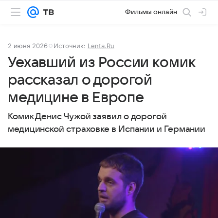
Фильмы онлайн
2 июня 2026
Источник:
Lenta.Ru
Уехавший из России комик
рассказал о дорогой
медицине в Европе
Комик Денис Чужой заявил о дорогой
медицинской страховке в Испании и Германии