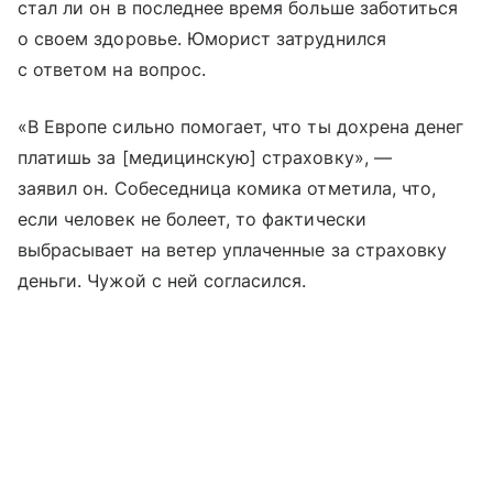
стал ли он в последнее время больше заботиться
о своем здоровье. Юморист затруднился
с ответом на вопрос.
«В Европе сильно помогает, что ты дохрена денег
платишь за [медицинскую] страховку», —
заявил он. Собеседница комика отметила, что,
если человек не болеет, то фактически
выбрасывает на ветер уплаченные за страховку
деньги. Чужой с ней согласился.