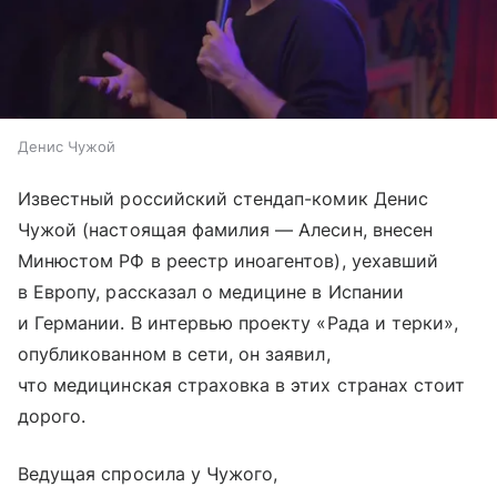
Денис Чужой
Известный российский стендап-комик Денис
Чужой (настоящая фамилия — Алесин, внесен
Минюстом РФ в реестр иноагентов), уехавший
в Европу, рассказал о медицине в Испании
и Германии. В интервью проекту «Рада и терки»,
опубликованном в сети, он заявил,
что медицинская страховка в этих странах стоит
дорого.
Ведущая спросила у Чужого,