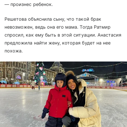
— произнес ребенок.
Решетова объяснила сыну, что такой брак
невозможен, ведь она его мама. Тогда Ратмир
спросил, как ему быть в этой ситуации. Анастасия
предложила найти жену, которая будет на нее
похожа.