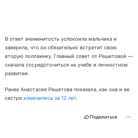
В ответ знаменитость успокоила мальчика и
заверила, что он обязательно встретит свою
вторую половинку. Главный совет от Решетовой —
сначала сосредоточиться на учебе и личностном
развитии.
Ранее Анастасия Решетова показала, как она и ее
сестра
изменились за 12 лет
.
Поделиться