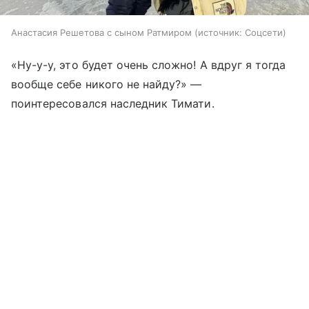
Анастасия Решетова с сыном Ратмиром
источник:
Соцсети
«Ну-у-у, это будет очень сложно! А вдруг я тогда
вообще себе никого не найду?» —
поинтересовался наследник Тимати.