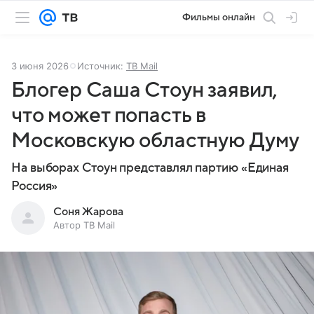
Фильмы онлайн
3 июня 2026
Источник:
ТВ Mail
Блогер Саша Стоун заявил,
что может попасть в
Московскую областную Думу
На выборах Стоун представлял партию «Единая
Россия»
Соня Жарова
Автор ТВ Mail