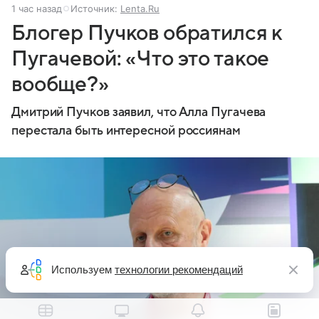
1 час назад
Источник:
Lenta.Ru
Блогер Пучков обратился к
Пугачевой: «Что это такое
вообще?»
Дмитрий Пучков заявил, что Алла Пугачева
перестала быть интересной россиянам
Используем
технологии рекомендаций