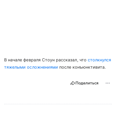
В начале февраля Стоун рассказал, что
столкнулся
тяжелыми осложнениями
после конъюнктивита.
Поделиться