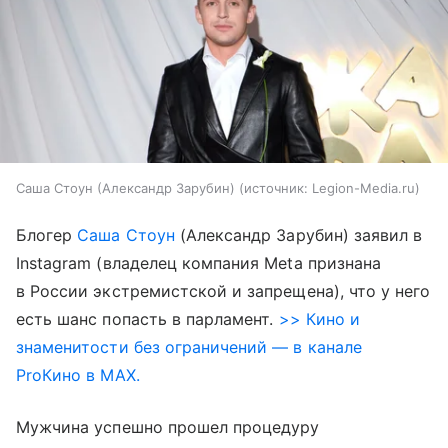
Саша Стоун (Александр Зарубин)
источник:
Legion-Media.ru
Блогер
Саша Стоун
(Александр Зарубин) заявил в
Instagram (владелец компания Meta признана
в России экстремистской и запрещена), что у него
есть шанс попасть в парламент.
>> Кино и
знаменитости без ограничений — в канале
ProКино в MAX.
Мужчина успешно прошел процедуру