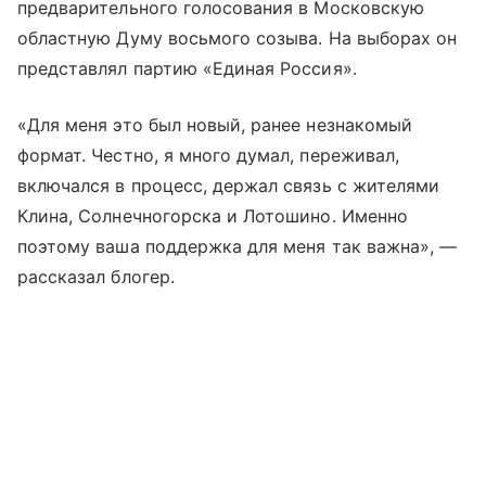
предварительного голосования в Московскую
областную Думу восьмого созыва. На выборах он
представлял партию «Единая Россия».
«Для меня это был новый, ранее незнакомый
формат. Честно, я много думал, переживал,
включался в процесс, держал связь с жителями
Клина, Солнечногорска и Лотошино. Именно
поэтому ваша поддержка для меня так важна», —
рассказал блогер.