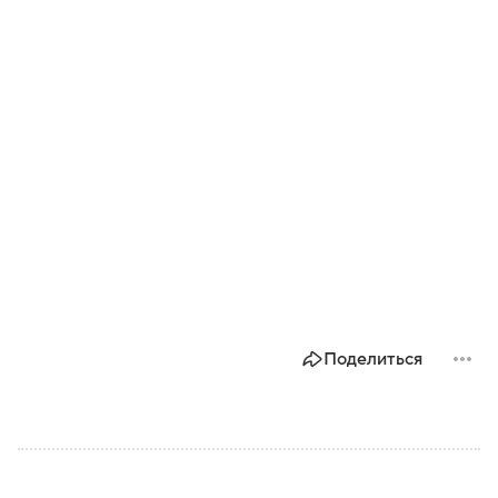
Поделиться