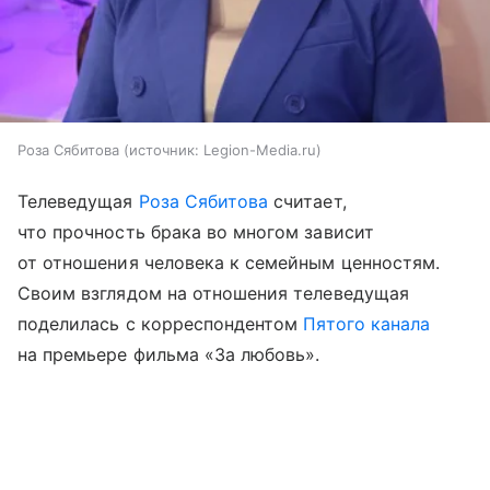
Роза Сябитова
источник:
Legion-Media.ru
Телеведущая
Роза Сябитова
считает,
что прочность брака во многом зависит
от отношения человека к семейным ценностям.
Своим взглядом на отношения телеведущая
поделилась с корреспондентом
Пятого канала
на премьере фильма «За любовь».