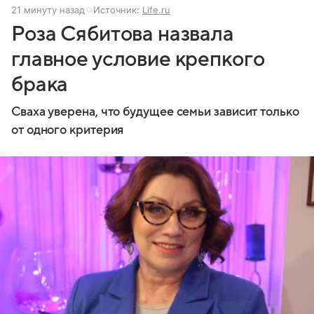
21 минуту назад
Источник:
Life.ru
Роза Сябитова назвала
главное условие крепкого
брака
Сваха уверена, что будущее семьи зависит только
от одного критерия