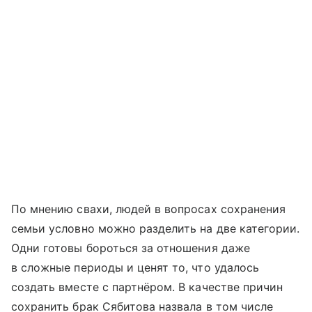
По мнению свахи, людей в вопросах сохранения
семьи условно можно разделить на две категории.
Одни готовы бороться за отношения даже
в сложные периоды и ценят то, что удалось
создать вместе с партнёром. В качестве причин
сохранить брак Сябитова назвала в том числе