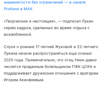
знаменитости без ограничений — в канале
ProКино в MAX.
«Творческие и настоящие», — подписал Лукин
серию кадров, сделанных во время отдыха с
возлюбленной.
Слухи о романе 17-летней Жуковой и 22-летнего
Лукина начали распространяться еще осенью
2025 года. Примечательно, что отец Ники давно
числится преданным болельщиком ПФК ЦСКА и
поддерживает дружеские отношения с вратарем
Игорем Акинфеевым.