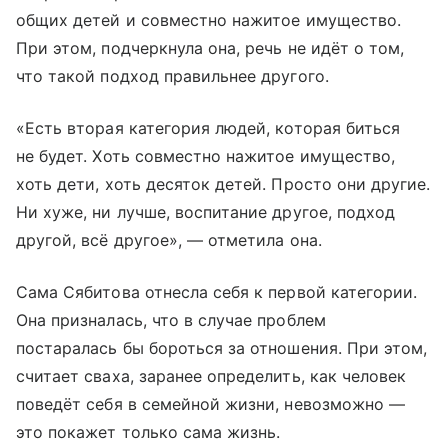
общих детей и совместно нажитое имущество.
При этом, подчеркнула она, речь не идёт о том,
что такой подход правильнее другого.
«Есть вторая категория людей, которая биться
не будет. Хоть совместно нажитое имущество,
хоть дети, хоть десяток детей. Просто они другие.
Ни хуже, ни лучше, воспитание другое, подход
другой, всё другое», — отметила она.
Сама Сябитова отнесла себя к первой категории.
Она призналась, что в случае проблем
постаралась бы бороться за отношения. При этом,
считает сваха, заранее определить, как человек
поведёт себя в семейной жизни, невозможно —
это покажет только сама жизнь.