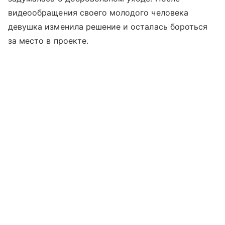
видеообращения своего молодого человека
девушка изменила решение и осталась бороться
за место в проекте.