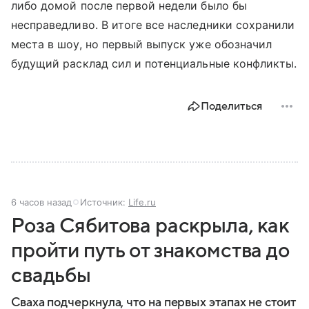
либо домой после первой недели было бы
несправедливо. В итоге все наследники сохранили
места в шоу, но первый выпуск уже обозначил
будущий расклад сил и потенциальные конфликты.
Поделиться
6 часов назад
Источник:
Life.ru
Роза Сябитова раскрыла, как
пройти путь от знакомства до
свадьбы
Сваха подчеркнула, что на первых этапах не стоит