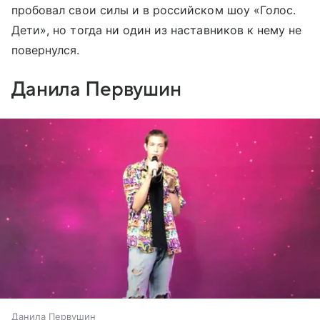
пробовал свои силы и в российском шоу «Голос.
Дети», но тогда ни один из наставников к нему не
повернулся.
Данила Первушин
Данила Первушин