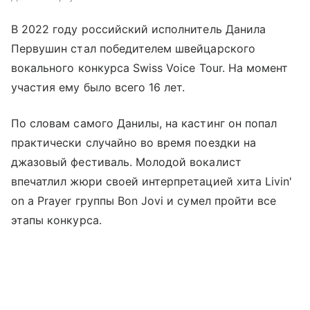
В 2022 году российский исполнитель Данила
Первушин стал победителем швейцарского
вокального конкурса Swiss Voice Tour. На момент
участия ему было всего 16 лет.
По словам самого Данилы, на кастинг он попал
практически случайно во время поездки на
джазовый фестиваль. Молодой вокалист
впечатлил жюри своей интерпретацией хита Livin'
on a Prayer группы Bon Jovi и сумел пройти все
этапы конкурса.