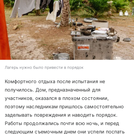
Лагерь нужно было привести в порядок
Комфортного отдыха после испытания не
получилось. Дом, предназначенный для
участников, оказался в плохом состоянии,
поэтому наследникам пришлось самостоятельно
заделывать повреждения и наводить порядок.
Работы продолжались почти всю ночь, и перед
следующим съемочным днем они успели поспать