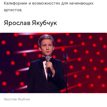
Калифорнии и возможностях для начинающих
артистов.
Ярослав Якубчук
Ярослав Якубчук