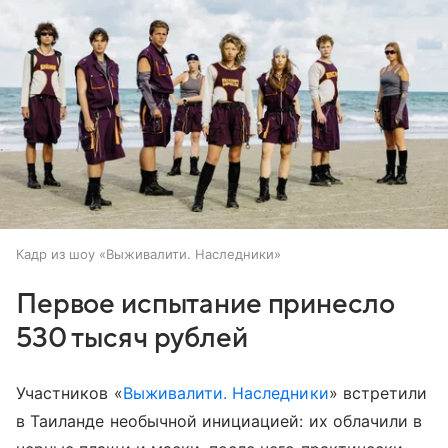
Кадр из шоу «Выживалити. Наследники»
Первое испытание принесло
530 тысяч рублей
Участников «
Выживалити. Наследники
» встретили
в Таиланде необычной инициацией: их облачили в