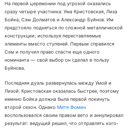
На первой церемонии под угрозой оказались
сразу четыре участника: Ума Кристовская, Лиза
Бойка, Сэм Долматов и Александр Буйнов. Им
предстояло подняться по сложной металлической
конструкции, используя переставляемые
элементы вместо ступеней. Первым справился
Сэм и получил право спасти еще одного
номинанта — свой выбор он сделал в пользу
Буйнова.
Последняя дуэль развернулась между Умой и
Лизой. Кристовская оказалась быстрее, поэтому
именно Бойка должна была первой покинуть
второй сезон. Однако
Митя Фомин
воспользовался своим правом вето и аннулировал
результат: ведущий решил, что отправлять кого-