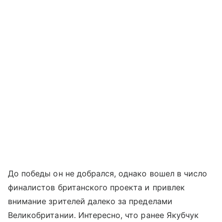
До победы он не добрался, однако вошел в число
финалистов британского проекта и привлек
внимание зрителей далеко за пределами
Великобритании. Интересно, что ранее Якубчук