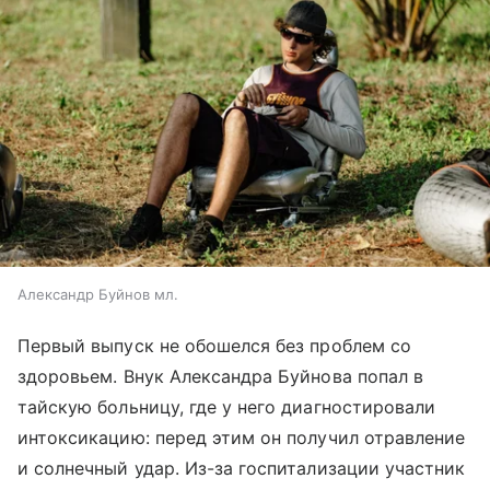
Александр Буйнов мл.
Первый выпуск не обошелся без проблем со
здоровьем. Внук Александра Буйнова попал в
тайскую больницу, где у него диагностировали
интоксикацию: перед этим он получил отравление
и солнечный удар. Из-за госпитализации участник