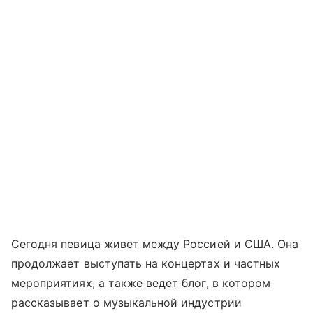
Сегодня певица живет между Россией и США. Она
продолжает выступать на концертах и частных
мероприятиях, а также ведет блог, в котором
рассказывает о музыкальной индустрии