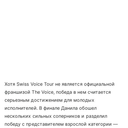
Хотя Swiss Voice Tour не является официальной
франшизой The Voice, победа в нем считается
серьезным достижением для молодых
исполнителей. В финале Данила обошел
нескольких сильных соперников и разделил
победу с представителем взрослой категории —