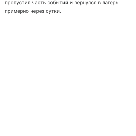
пропустил часть событий и вернулся в лагерь
примерно через сутки.