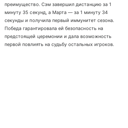
преимущество. Сэм завершил дистанцию за 1
минуту 35 секунд, а Марта — за 1 минуту 34
секунды и получила первый иммунитет сезона.
Победа гарантировала ей безопасность на
предстоящей церемонии и дала возможность
первой повлиять на судьбу остальных игроков.