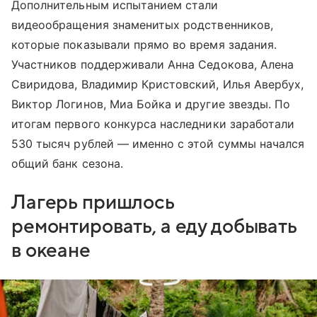
Дополнительным испытанием стали
видеообращения знаменитых родственников,
которые показывали прямо во время задания.
Участников поддерживали Анна Седокова, Алена
Свиридова, Владимир Кристовский, Илья Авербух,
Виктор Логинов, Миа Бойка и другие звезды. По
итогам первого конкурса наследники заработали
530 тысяч рублей — именно с этой суммы начался
общий банк сезона.
Лагерь пришлось
ремонтировать, а еду добывать
в океане