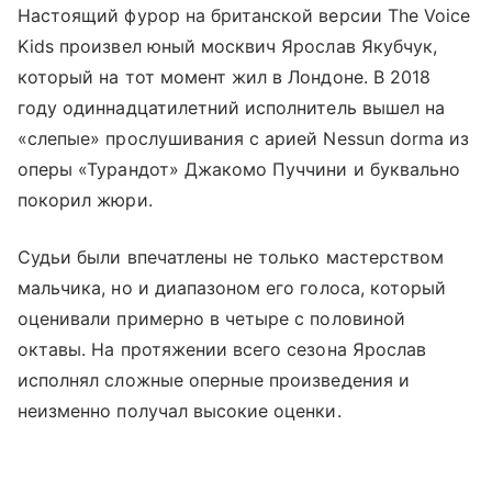
Настоящий фурор на британской версии The Voice
Kids произвел юный москвич Ярослав Якубчук,
который на тот момент жил в Лондоне. В 2018
году одиннадцатилетний исполнитель вышел на
«слепые» прослушивания с арией Nessun dorma из
оперы «Турандот» Джакомо Пуччини и буквально
покорил жюри.
Судьи были впечатлены не только мастерством
мальчика, но и диапазоном его голоса, который
оценивали примерно в четыре с половиной
октавы. На протяжении всего сезона Ярослав
исполнял сложные оперные произведения и
неизменно получал высокие оценки.