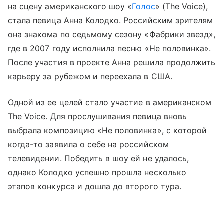
на сцену американского шоу «
Голос
» (The Voice),
стала певица Анна Колодко. Российским зрителям
она знакома по седьмому сезону «Фабрики звезд»,
где в 2007 году исполнила песню «Не половинка».
После участия в проекте Анна решила продолжить
карьеру за рубежом и переехала в США.
Одной из ее целей стало участие в американском
The Voice. Для прослушивания певица вновь
выбрала композицию «Не половинка», с которой
когда-то заявила о себе на российском
телевидении. Победить в шоу ей не удалось,
однако Колодко успешно прошла несколько
этапов конкурса и дошла до второго тура.