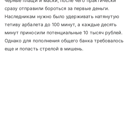
черные плащи и маски, после чего практически
сразу отправили бороться за первые деньги.
Наследникам нужно было удерживать натянутую
тетиву арбалета до 100 минут, а каждые десять
минут приносили потенциальные 10 тысяч рублей.
Однако для пополнения общего банка требовалось
еще и попасть стрелой в мишень.