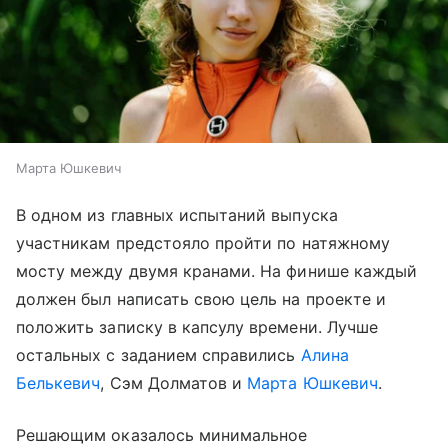
Марта Юшкевич
В одном из главных испытаний выпуска
участникам предстояло пройти по натяжному
мосту между двумя кранами. На финише каждый
должен был написать свою цель на проекте и
положить записку в капсулу времени. Лучше
остальных с заданием справились
Алина
Белькевич
, Сэм Долматов и
Марта Юшкевич
.
Решающим оказалось минимальное