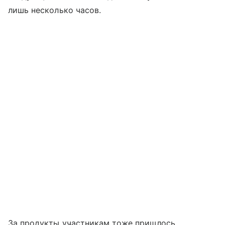
лишь несколько часов.
За продукты участникам тоже пришлось