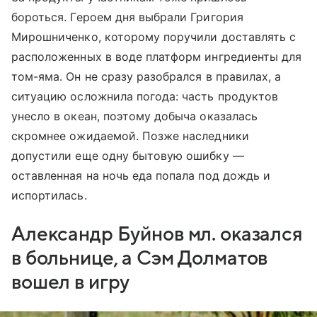
бороться. Героем дня выбрали Григория
Мирошниченко, которому поручили доставлять с
расположенных в воде платформ ингредиенты для
том-яма. Он не сразу разобрался в правилах, а
ситуацию осложнила погода: часть продуктов
унесло в океан, поэтому добыча оказалась
скромнее ожидаемой. Позже наследники
допустили еще одну бытовую ошибку —
оставленная на ночь еда попала под дождь и
испортилась.
Александр Буйнов мл. оказался
в больнице, а Сэм Долматов
вошел в игру