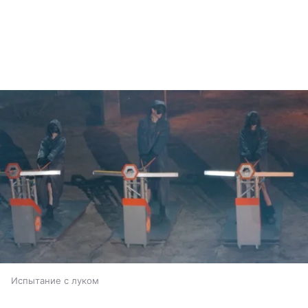
Испытание с луком