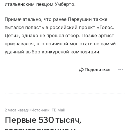
итальянским певцом Умберто.
Примечательно, что ранее Первушин также
пытался попасть в российский проект «Голос.
Дети», однако не прошел отбор. Позже артист
признавался, что причиной мог стать не самый
удачный выбор конкурсной композиции.
Поделиться
2 часа назад
Источник:
ТВ Mail
Первые 530 тысяч,