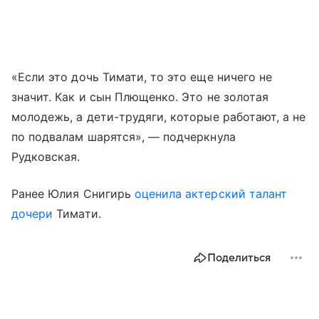
«Если это дочь Тимати, то это еще ничего не
значит. Как и сын Плющенко. Это не золотая
молодежь, а дети-трудяги, которые работают, а не
по подвалам шарятся», — подчеркнула
Рудковская.
Ранее Юлия Снигирь
оценила актерский талант
дочери
Тимати.
Поделиться