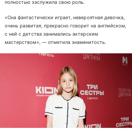
полностью заслужила свою роль.
«Она фантастически играет, невероятная девочка,
очень развитая, прекрасно говорит на английском,
с ней с детства занимались актерским
мастерством», — отметила знаменитость.