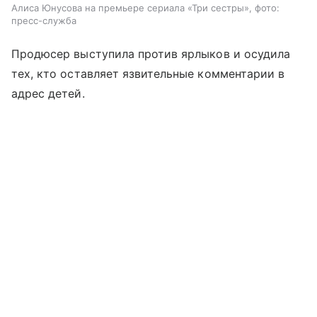
Алиса Юнусова на премьере сериала «Три сестры», фото:
пресс-служба
Продюсер выступила против ярлыков и осудила
тех, кто оставляет язвительные комментарии в
адрес детей.