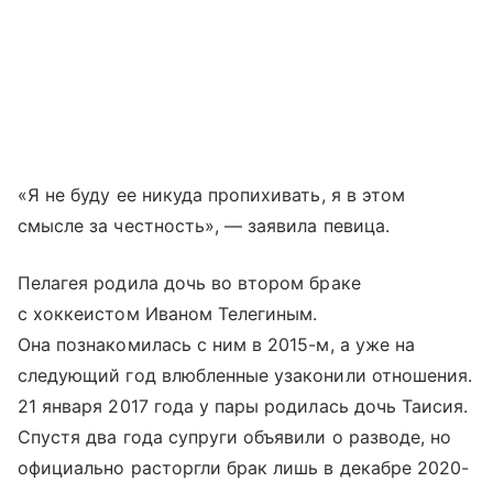
«Я не буду ее никуда пропихивать, я в этом
смысле за честность», — заявила певица.
Пелагея родила дочь во втором браке
с хоккеистом Иваном Телегиным.
Она познакомилась с ним в 2015-м, а уже на
следующий год влюбленные узаконили отношения.
21 января 2017 года у пары родилась дочь Таисия.
Спустя два года супруги объявили о разводе, но
официально расторгли брак лишь в декабре 2020-