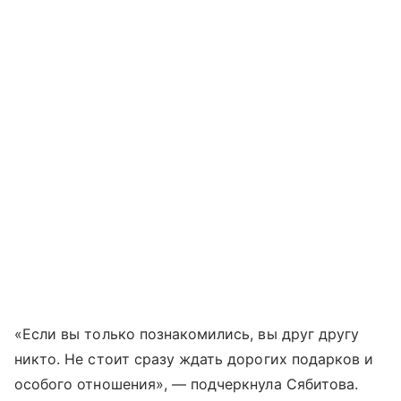
«Если вы только познакомились, вы друг другу
никто. Не стоит сразу ждать дорогих подарков и
особого отношения», — подчеркнула Сябитова.