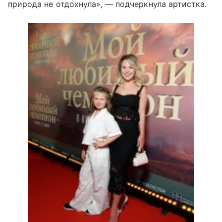
природа не отдохнула», — подчеркнула артистка.