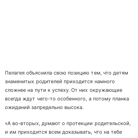
Пелагея объяснила свою позицию тем, что детям
знаменитых родителей приходится намного
сложнее на пути к успеху. От них окружающие
всегда ждут чего-то особенного, а потому планка
ожиданий запредельно высока.
«А во-вторых, думают о протекции родительской,
и им приходится всем доказывать, что на тебе