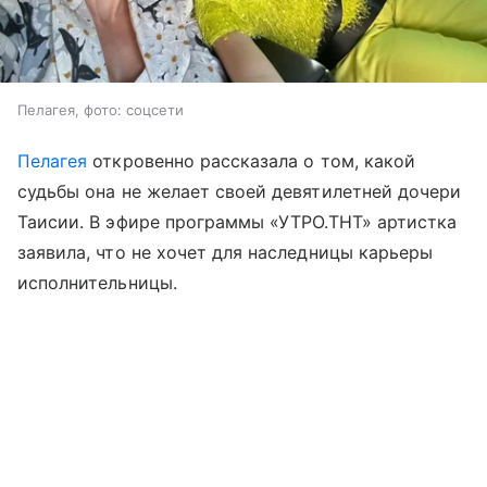
Пелагея, фото: соцсети
Пелагея
откровенно рассказала о том, какой
судьбы она не желает своей девятилетней дочери
Таисии. В эфире программы «УТРО.ТНТ» артистка
заявила, что не хочет для наследницы карьеры
исполнительницы.