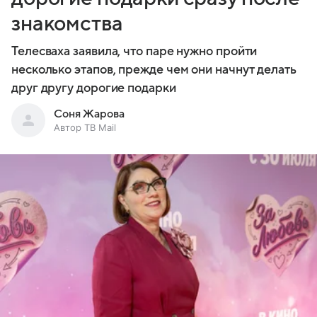
знакомства
Телесваха заявила, что паре нужно пройти
несколько этапов, прежде чем они начнут делать
друг другу дорогие подарки
Соня Жарова
Автор ТВ Mail