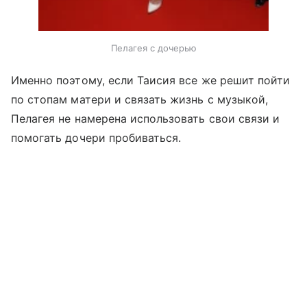
Пелагея с дочерью
Именно поэтому, если Таисия все же решит пойти
по стопам матери и связать жизнь с музыкой,
Пелагея не намерена использовать свои связи и
помогать дочери пробиваться.