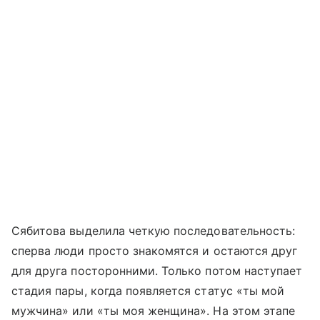
Сябитова выделила четкую последовательность:
сперва люди просто знакомятся и остаются друг
для друга посторонними. Только потом наступает
стадия пары, когда появляется статус «ты мой
мужчина» или «ты моя женщина». На этом этапе