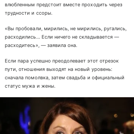
влюбленным предстоит вместе проходить через
трудности и ссоры.
«Вы пробовали, мирились, не мирились, ругались,
расходились… Если ничего не складывается —
расходитесь», — заявила она.
Если пара успешно преодолевает этот отрезок
пути, отношения выходят на новый уровень:
сначала помолвка, затем свадьба и официальный
статус мужа и жены.