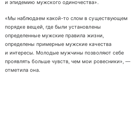
и эпидемию мужского одиночества».
«Мы наблюдаем какой-то слом в существующем
порядке вещей, где были установлены
определенные мужские правила жизни,
определены примерные мужские качества
и интересы. Молодые мужчины позволяют себе
проявлять больше чувств, чем мои ровесники», —
отметила она.