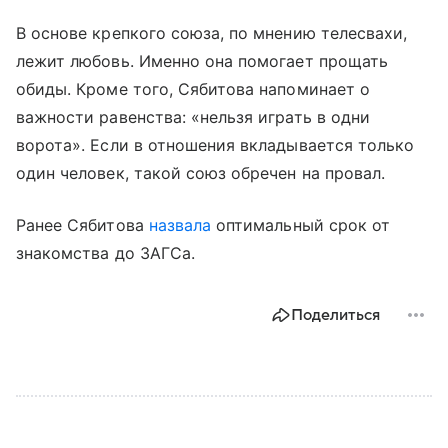
В основе крепкого союза, по мнению телесвахи,
лежит любовь. Именно она помогает прощать
обиды. Кроме того, Сябитова напоминает о
важности равенства: «нельзя играть в одни
ворота». Если в отношения вкладывается только
один человек, такой союз обречен на провал.
Ранее Сябитова
назвала
оптимальный срок от
знакомства до ЗАГСа.
Поделиться