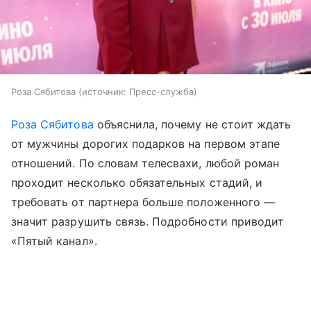
Роза Сябитова
источник:
Пресс-служба
Роза Сябитова
объяснила, почему не стоит ждать
от мужчины дорогих подарков на первом этапе
отношений. По словам телесвахи, любой роман
проходит несколько обязательных стадий, и
требовать от партнера больше положенного —
значит разрушить связь. Подробности приводит
«Пятый канал».