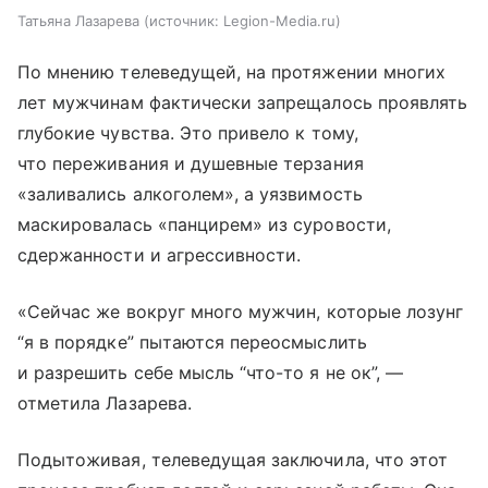
Татьяна Лазарева
источник:
Legion-Media.ru
По мнению телеведущей, на протяжении многих
лет мужчинам фактически запрещалось проявлять
глубокие чувства. Это привело к тому,
что переживания и душевные терзания
«заливались алкоголем», а уязвимость
маскировалась «панцирем» из суровости,
сдержанности и агрессивности.
«Сейчас же вокруг много мужчин, которые лозунг
“я в порядке” пытаются переосмыслить
и разрешить себе мысль “что-то я не ок”, —
отметила Лазарева.
Подытоживая, телеведущая заключила, что этот