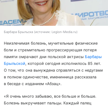
Барбара Брыльска
источник:
Legion-Media.ru
Неизлечимая болезнь, мучительные физические
боли и стремительно прогрессирующая потеря
памяти омрачают дни польской актрисы
Барбары
Брыльской
, которой сегодня исполнилось 85 лет.
О том, что она вынуждена справляться с недугами
в полном одиночестве, именинница рассказала
в беседе с изданием «Абзац».
«Я очень много забываю, все больше и больше.
Болезнь выкручивает пальцы. Каждый палец