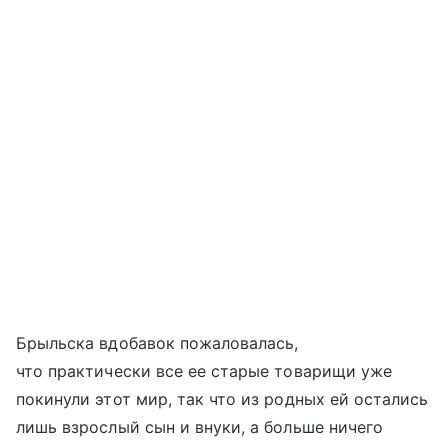
Брыльска вдобавок пожаловалась,
что практически все ее старые товарищи уже
покинули этот мир, так что из родных ей остались
лишь взрослый сын и внуки, а больше ничего