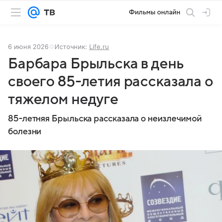
Фильмы онлайн
6 июня 2026
Источник:
Life.ru
Барбара Брыльска в день
своего 85-летия рассказала о
тяжелом недуге
85-летняя Брыльска рассказала о неизлечимой
болезни