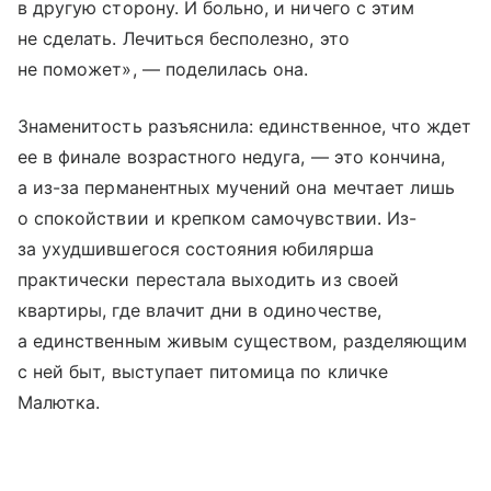
в другую сторону. И больно, и ничего с этим
не сделать. Лечиться бесполезно, это
не поможет», — поделилась она.
Знаменитость разъяснила: единственное, что ждет
ее в финале возрастного недуга, — это кончина,
а из-за перманентных мучений она мечтает лишь
о спокойствии и крепком самочувствии. Из-
за ухудшившегося состояния юбилярша
практически перестала выходить из своей
квартиры, где влачит дни в одиночестве,
а единственным живым существом, разделяющим
с ней быт, выступает питомица по кличке
Малютка.