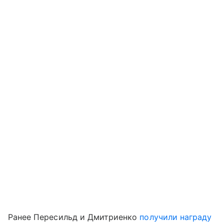
Ранее Пересильд и Дмитриенко
получили награду