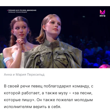
Анна и Мария Пересильд
В своей речи певец поблагодарил команду, с
которой работает, а также музу – «за песни,
которые пишу». Он также пожелал молодым
исполнителям верить в себя.