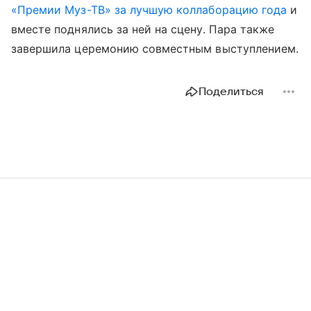
«Премии Муз-ТВ» за лучшую коллаборацию года
и
вместе поднялись за ней на сцену. Пара также
завершила церемонию совместным выступлением.
Поделиться