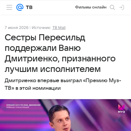
Фильмы онлайн
7 июня 2026
Источник:
ТВ Mail
Сестры Пересильд
поддержали Ваню
Дмитриенко, признанного
лучшим исполнителем
Дмитриенко впервые выиграл «Премию Муз-
ТВ» в этой номинации