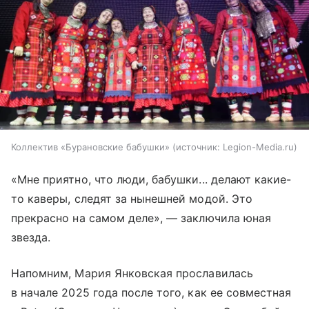
Коллектив «Бурановские бабушки»
источник:
Legion-Media.ru
«Мне приятно, что люди, бабушки... делают какие-
то каверы, следят за нынешней модой. Это
прекрасно на самом деле», — заключила юная
звезда.
Напомним, Мария Янковская прославилась
в начале 2025 года после того, как ее совместная