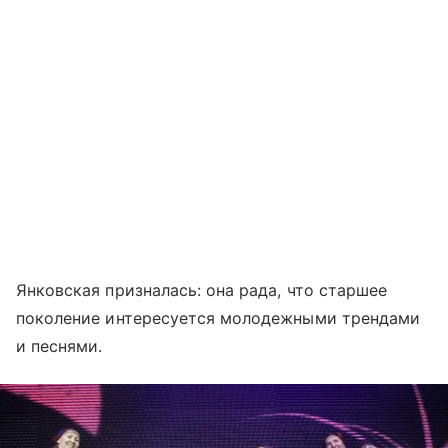
Янковская призналась: она рада, что старшее
поколение интересуется молодежными трендами
и песнями.