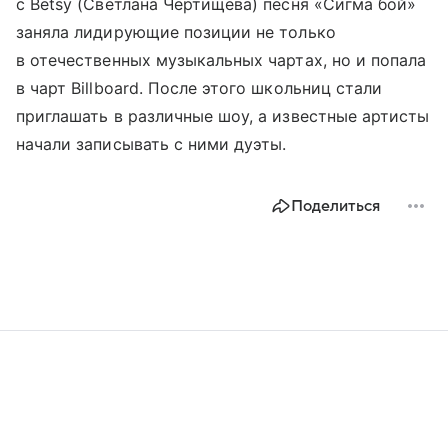
с Betsy (Светлана Чертищева) песня «Сигма бой»
заняла лидирующие позиции не только
в отечественных музыкальных чартах, но и попала
в чарт Billboard. После этого школьниц стали
приглашать в различные шоу, а известные артисты
начали записывать с ними дуэты.
Поделиться