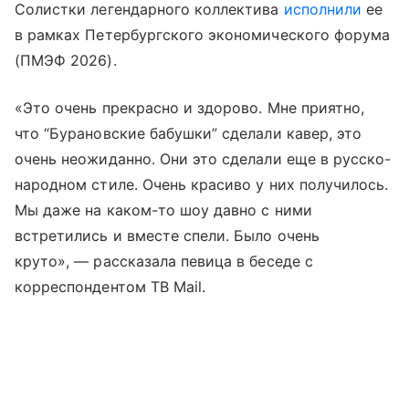
Солистки легендарного коллектива
исполнили
ее
в рамках Петербургского экономического форума
(ПМЭФ 2026).
«Это очень прекрасно и здорово. Мне приятно,
что “Бурановские бабушки” сделали кавер, это
очень неожиданно. Они это сделали еще в русско-
народном стиле. Очень красиво у них получилось.
Мы даже на каком-то шоу давно с ними
встретились и вместе спели. Было очень
круто», — рассказала певица в беседе с
корреспондентом ТВ Mail.