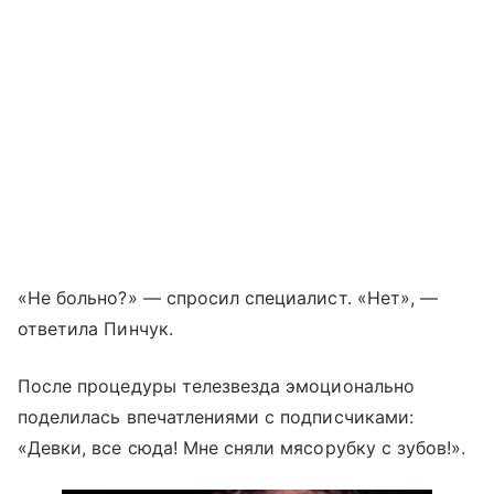
«Не больно?» — спросил специалист. «Нет», —
ответила Пинчук.
После процедуры телезвезда эмоционально
поделилась впечатлениями с подписчиками:
«Девки, все сюда! Мне сняли мясорубку с зубов!».