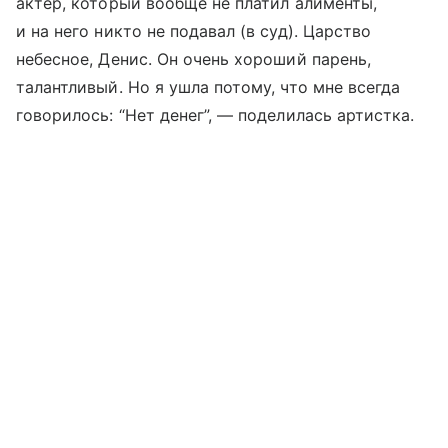
актер, который вообще не платил алименты,
и на него никто не подавал (в суд). Царство
небесное, Денис. Он очень хороший парень,
талантливый. Но я ушла потому, что мне всегда
говорилось: “Нет денег”, — поделилась артистка.