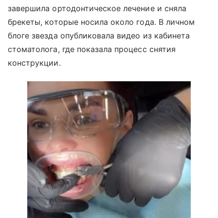
завершила ортодонтическое лечение и сняла
брекеты, которые носила около года. В личном
блоге звезда опубликовала видео из кабинета
стоматолога, где показала процесс снятия
конструкции.