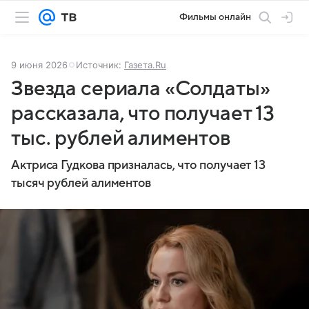
Фильмы онлайн
9 июня 2026
Источник:
Газета.Ru
Звезда сериала «Солдаты»
рассказала, что получает 13
тыс. рублей алиментов
Актриса Гудкова призналась, что получает 13
тысяч рублей алиментов