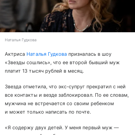
Наталья Гудкова
Актриса
Наталья Гудкова
призналась в шоу
«Звезды сошлись», что ее второй бывший муж
платит 13 тысяч рублей в месяц.
Звезда отметила, что экс-супруг прекратил с ней
все контакты и везде заблокировал. По ее словам,
мужчина не встречается со своим ребенком
и может только написать по почте.
«Я содержу двух детей. У меня первый муж —