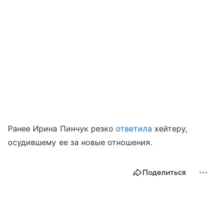
Ранее Ирина Пинчук резко
ответила
хейтеру,
осудившему ее за новые отношения.
Поделиться