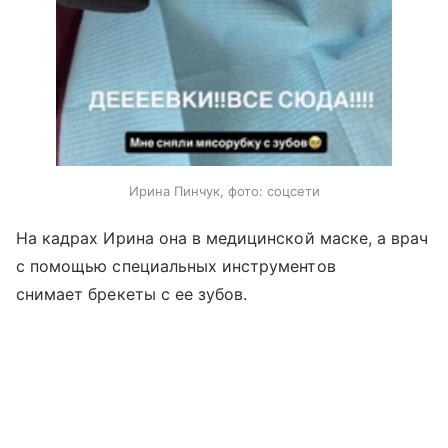
Ирина Пинчук, фото: соцсети
На кадрах Ирина она в медицинской маске, а врач
с помощью специальных инструментов
снимает брекеты с ее зубов.