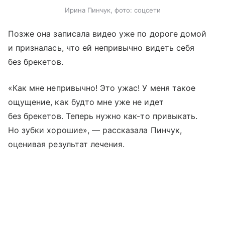
Ирина Пинчук, фото: соцсети
Позже она записала видео уже по дороге домой
и призналась, что ей непривычно видеть себя
без брекетов.
«Как мне непривычно! Это ужас! У меня такое
ощущение, как будто мне уже не идет
без брекетов. Теперь нужно как-то привыкать.
Но зубки хорошие», — рассказала Пинчук,
оценивая результат лечения.