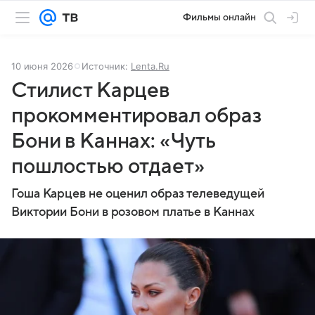
Фильмы онлайн
10 июня 2026
Источник:
Lenta.Ru
Стилист Карцев
прокомментировал образ
Бони в Каннах: «Чуть
пошлостью отдает»
Гоша Карцев не оценил образ телеведущей
Виктории Бони в розовом платье в Каннах