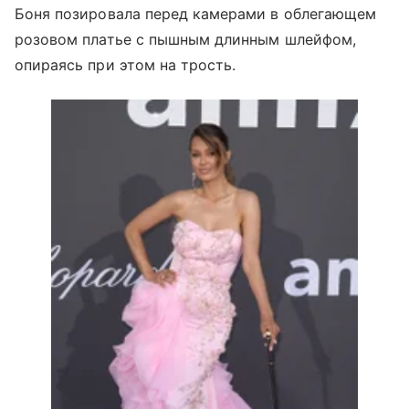
Боня позировала перед камерами в облегающем
розовом платье с пышным длинным шлейфом,
опираясь при этом на трость.