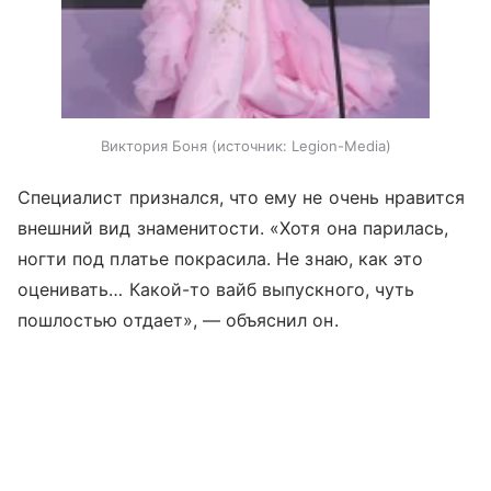
Виктория Боня
источник:
Legion-Media
Специалист признался, что ему не очень нравится
внешний вид знаменитости. «Хотя она парилась,
ногти под платье покрасила. Не знаю, как это
оценивать… Какой-то вайб выпускного, чуть
пошлостью отдает», — объяснил он.