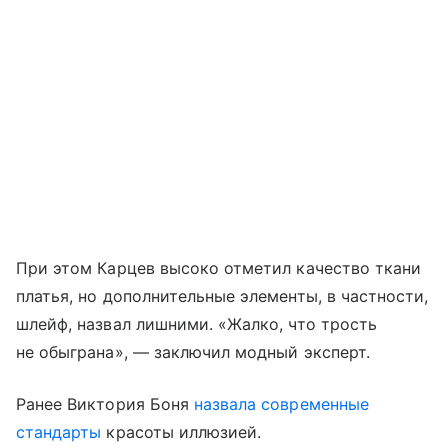
При этом Карцев высоко отметил качество ткани
платья, но дополнительные элементы, в частности,
шлейф, назвал лишними. «Жалко, что трость
не обыграна», — заключил модный эксперт.
Ранее Виктория Боня
назвала современные
стандарты
красоты иллюзией.