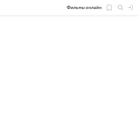
Фильмы онлайн