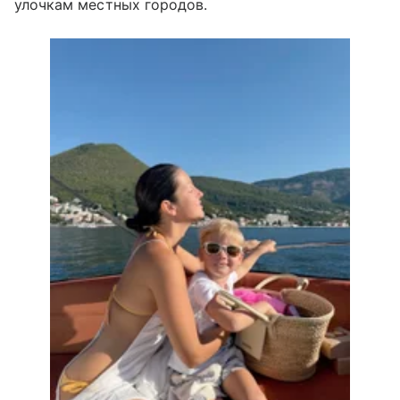
улочкам местных городов.