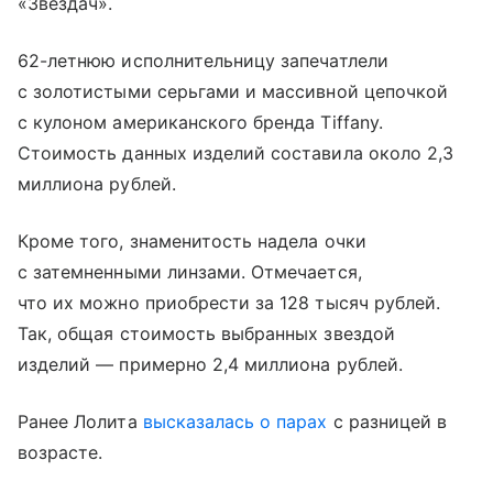
«Звездач».
62-летнюю исполнительницу запечатлели
с золотистыми серьгами и массивной цепочкой
с кулоном американского бренда Tiffany.
Стоимость данных изделий составила около 2,3
миллиона рублей.
Кроме того, знаменитость надела очки
с затемненными линзами. Отмечается,
что их можно приобрести за 128 тысяч рублей.
Так, общая стоимость выбранных звездой
изделий — примерно 2,4 миллиона рублей.
Ранее Лолита
высказалась о парах
с разницей в
возрасте.