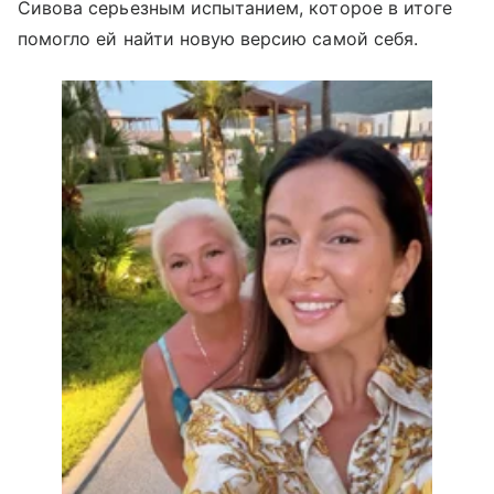
Сивова серьезным испытанием, которое в итоге
помогло ей найти новую версию самой себя.