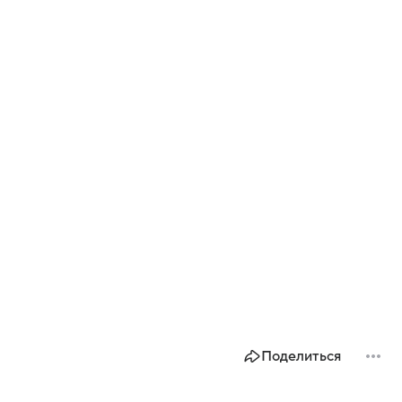
Поделиться