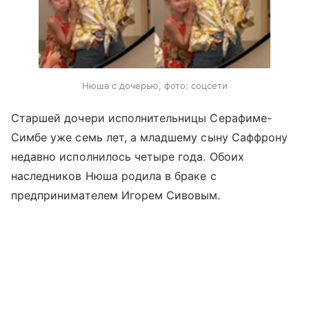
Нюша с дочерью, фото: соцсети
Старшей дочери исполнительницы Серафиме-
Симбе уже семь лет, а младшему сыну Саффрону
недавно исполнилось четыре года. Обоих
наследников Нюша родила в браке с
предпринимателем Игорем Сивовым.