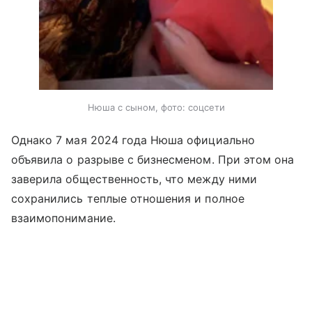
Нюша с сыном, фото: соцсети
Однако 7 мая 2024 года Нюша официально
объявила о разрыве с бизнесменом. При этом она
заверила общественность, что между ними
сохранились теплые отношения и полное
взаимопонимание.