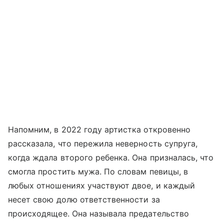
Напомним, в 2022 году артистка откровенно
рассказала, что пережила неверность супруга,
когда ждала второго ребенка. Она призналась, что
смогла простить мужа. По словам певицы, в
любых отношениях участвуют двое, и каждый
несет свою долю ответственности за
происходящее. Она называла предательство