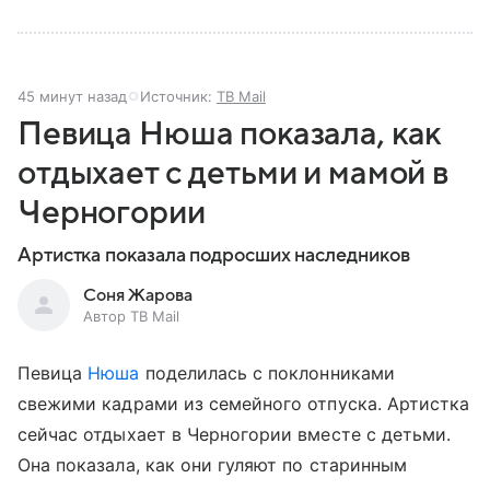
45 минут назад
Источник:
ТВ Mail
Певица Нюша показала, как
отдыхает с детьми и мамой в
Черногории
Артистка показала подросших наследников
Соня Жарова
Автор ТВ Mail
Певица
Нюша
поделилась с поклонниками
свежими кадрами из семейного отпуска. Артистка
сейчас отдыхает в Черногории вместе с детьми.
Она показала, как они гуляют по старинным