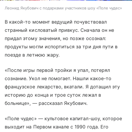
Леонид Якубович с подарками участников шоу «Поле чудес»
В какой-то момент ведущий почувствовал
странный кисловатый привкус. Сначала он не
придал этому значения, но позже осознал:
продукты могли испортиться за три дня пути в
поезде в летнюю жару.
«После игры первой тройки я упал, потерял
сознание. Укол не помогает. Нашли какое-то
французское лекарство, вкатали. Я дотащил эту
историю до конца и трое суток лежал в
больнице», — рассказал Якубович.
«Поле чудес» — культовое капитал-шоу, которое
выходит на Первом канале с 1990 года. Его