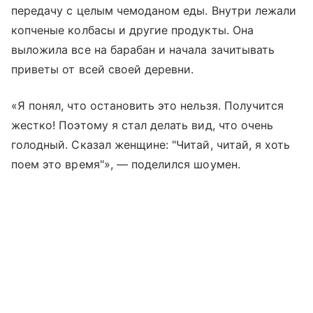
передачу с целым чемоданом еды. Внутри лежали
копченые колбасы и другие продукты. Она
выложила все на барабан и начала зачитывать
приветы от всей своей деревни.
«Я понял, что остановить это нельзя. Получится
жестко! Поэтому я стал делать вид, что очень
голодный. Сказал женщине: "Читай, читай, я хоть
поем это время"», — поделился шоумен.