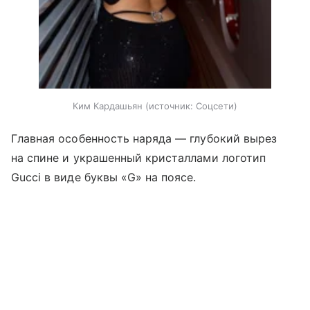
Ким Кардашьян
источник:
Соцсети
Главная особенность наряда — глубокий вырез
на спине и украшенный кристаллами логотип
Gucci в виде буквы «G» на поясе.