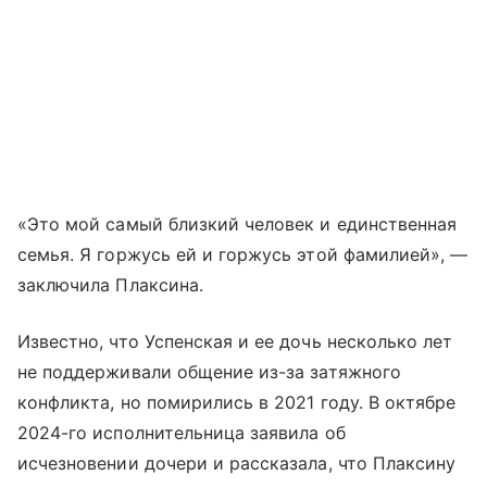
«Это мой самый близкий человек и единственная
семья. Я горжусь ей и горжусь этой фамилией», —
заключила Плаксина.
Известно, что Успенская и ее дочь несколько лет
не поддерживали общение из-за затяжного
конфликта, но помирились в 2021 году. В октябре
2024-го исполнительница заявила об
исчезновении дочери и рассказала, что Плаксину