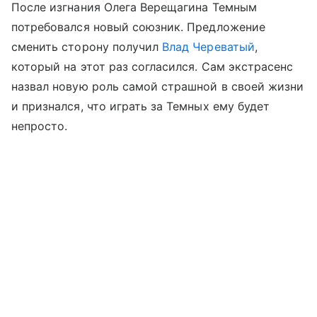
После изгнания Олега Верещагина Темным
потребовался новый союзник. Предложение
сменить сторону получил
Влад Череватый
,
который на этот раз согласился. Сам экстрасенс
назвал новую роль самой страшной в своей жизни
и признался, что играть за Темных ему будет
непросто.