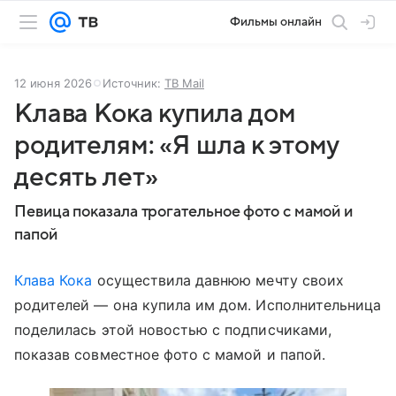
Фильмы онлайн
12 июня 2026
Источник:
ТВ Mail
Клава Кока купила дом
родителям: «Я шла к этому
десять лет»
Певица показала трогательное фото с мамой и
папой
Клава Кока
осуществила давнюю мечту своих
родителей — она купила им дом. Исполнительница
поделилась этой новостью с подписчиками,
показав совместное фото с мамой и папой.