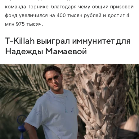
команда Торнике, благодаря чему общий призовой
фонд увеличился на 400 тысяч рублей и достиг 4
млн 975 тысяч.
T-Killah выиграл иммунитет для
Надежды Мамаевой