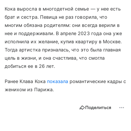
Кока выросла в многодетной семье — у нее есть
брат и сестра. Певица не раз говорила, что
многим обязана родителям: они всегда верили в
нее и поддерживали. В апреле 2023 года она уже
исполнила их желание, купив квартиру в Москве.
Тогда артистка призналась, что это была главная
цель в жизни, и она счастлива, что смогла
добиться ее в 26 лет.
Ранее Клава Кока
показала
романтические кадры с
женихом из Парижа.
Поделиться