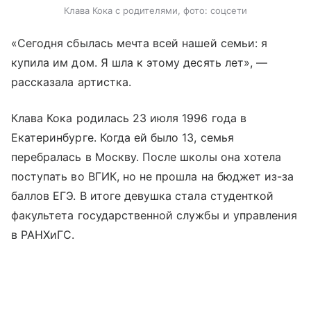
Клава Кока с родителями, фото: соцсети
«Сегодня сбылась мечта всей нашей семьи: я
купила им дом. Я шла к этому десять лет», —
рассказала артистка.
Клава Кока родилась 23 июля 1996 года в
Екатеринбурге. Когда ей было 13, семья
перебралась в Москву. После школы она хотела
поступать во ВГИК, но не прошла на бюджет из-за
баллов ЕГЭ. В итоге девушка стала студенткой
факультета государственной службы и управления
в РАНХиГС.