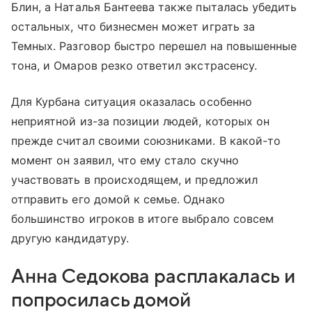
Блин, а Наталья Бантеева также пыталась убедить
остальных, что бизнесмен может играть за
Темных. Разговор быстро перешел на повышенные
тона, и Омаров резко ответил экстрасенсу.
Для Курбана ситуация оказалась особенно
неприятной из-за позиции людей, которых он
прежде считал своими союзниками. В какой-то
момент он заявил, что ему стало скучно
участвовать в происходящем, и предложил
отправить его домой к семье. Однако
большинство игроков в итоге выбрало совсем
другую кандидатуру.
Анна Седокова расплакалась и
попросилась домой