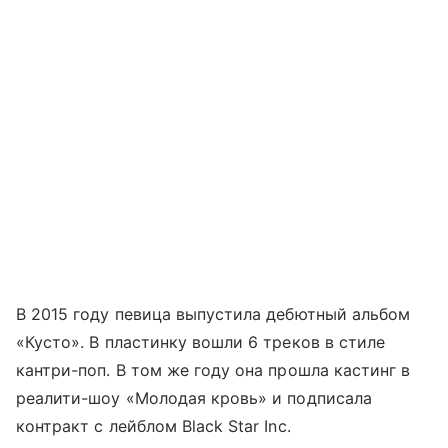
В 2015 году певица выпустила дебютный альбом
«Кусто». В пластинку вошли 6 треков в стиле
кантри-поп. В том же году она прошла кастинг в
реалити-шоу «Молодая кровь» и подписала
контракт с лейблом Black Star Inc.