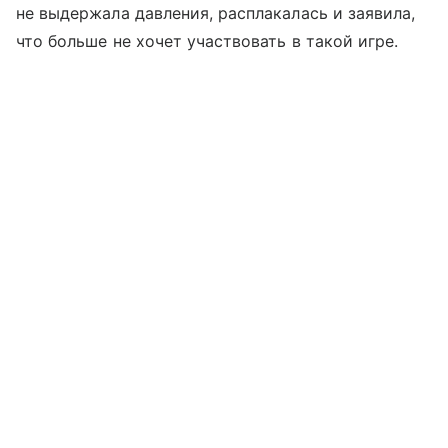
не выдержала давления, расплакалась и заявила,
что больше не хочет участвовать в такой игре.