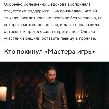
Особенно болезненно Седокова восприняла
отсутствие поддержки. Она призналась, что ей
тяжело находиться в коллективе без человека, на
которого можно опереться, и даже предложила
остальным проголосовать против нее. Однако
участники решили оставить певицу в проекте.
Кто покинул «Мастера игры»