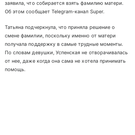
заявила, что собирается взять фамилию матери.
Об этом сообщает Telegram-канал Super.
Татьяна подчеркнула, что приняла решение о
смене фамилии, поскольку именно от матери
получала поддержку в самые трудные моменты.
По словам девушки, Успенская не отворачивалась
от нее, даже когда она сама не хотела принимать
помощь.