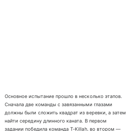
Основное испытание прошло в несколько этапов.
Сначала две команды с завязанными глазами
должны были сложить квадрат из веревки, а затем
найти середину длинного каната. В первом
задании победила команда T-Killah, во втором —