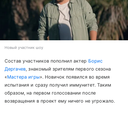
Новый участник шоу
Состав участников пополнил актер
Борис
Дергачев
, знакомый зрителям первого сезона
«
Мастера игры
». Новичок появился во время
испытания и сразу получил иммунитет. Таким
образом, на первом голосовании после
возвращения в проект ему ничего не угрожало.