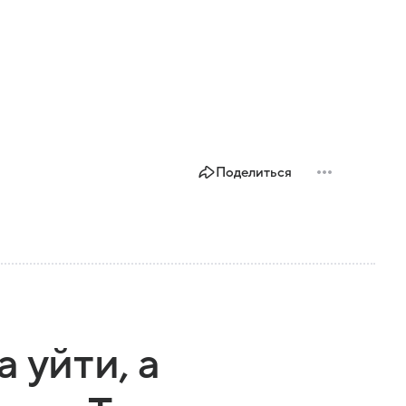
Поделиться
 уйти, а