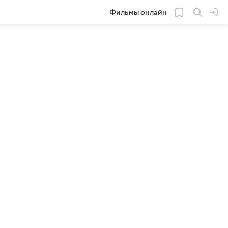
Фильмы онлайн