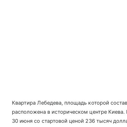
Квартира Лебедева, площадь которой состав
расположена в историческом центре Киева.
30 июня со стартовой ценой 236 тысяч долл