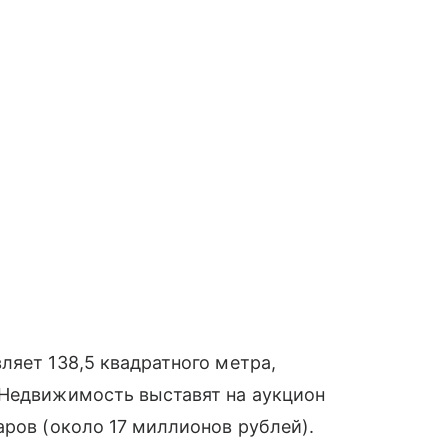
ляет 138,5 квадратного метра,
 Недвижимость выставят на аукцион
аров (около 17 миллионов рублей).