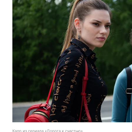
Кадр из сериала «Дорога к счастью»