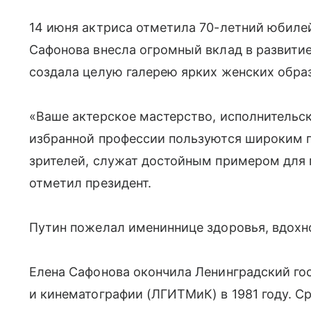
14 июня актриса отметила 70-летний юбилей
Сафонова внесла огромный вклад в развитие
создала целую галерею ярких женских обра
«Ваше актерское мастерство, исполнительск
избранной профессии пользуются широким 
зрителей, служат достойным примером для 
отметил президент.
Путин пожелал имениннице здоровья, вдохн
Елена Сафонова окончила Ленинградский го
и кинематографии (ЛГИТМиК) в 1981 году. С