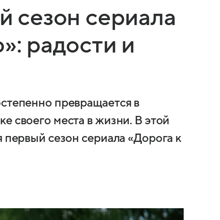
-й сезон сериала
»: радости и
остепенно превращается в
е своего места в жизни. В этой
я первый сезон сериала «Дорога к