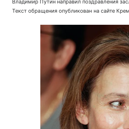
Владимир Путин направил поздравления за
Текст обращения опубликован на сайте Крем