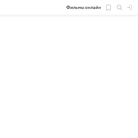
Фильмы онлайн