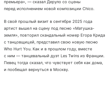
премьера», — сказал Деруло со сцены
перед исполнением новой композиции Chico.
В свой прошлый визит в сентябре 2025 года
артист вышел на сцену под песню «Матушка-
земля», повторил скандальный номер Егора Крида
с танцовщицей, представил свою новую песню
Who Hurt You. Как и в прошлом году, вместе
с ним — танцевальный дуэт Les Twins из Франции.
Певец тогда сказал, что чувствует себя как дома,
и пообещал вернуться в Москву.