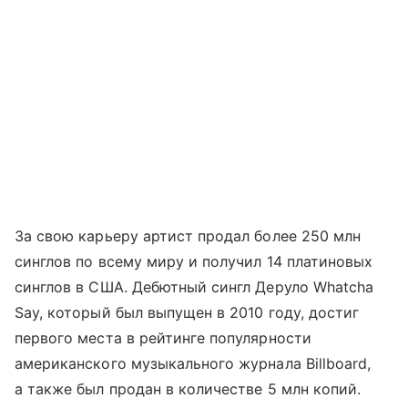
За свою карьеру артист продал более 250 млн
синглов по всему миру и получил 14 платиновых
синглов в США. Дебютный сингл Деруло Whatcha
Say, который был выпущен в 2010 году, достиг
первого места в рейтинге популярности
американского музыкального журнала Billboard,
а также был продан в количестве 5 млн копий.