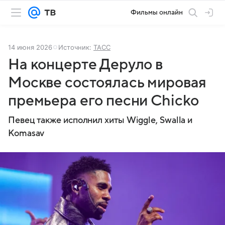
Фильмы онлайн
14 июня 2026
Источник:
ТАСС
На концерте Деруло в
Москве состоялась мировая
премьера его песни Chicko
Певец также исполнил хиты Wiggle, Swalla и
Komasav