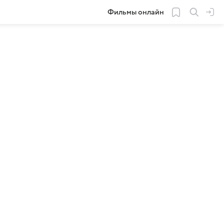
Фильмы онлайн