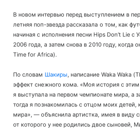
В новом интервью перед выступлением в пе
летняя поп-звезда рассказала о том, как ф
начиная с исполнения песни Hips Don’t Lie 
2006 года, а затем снова в 2010 году, когда
Time for Africa).
По словам
Шакиры
, написание Waka Waka (Th
эффект снежного кома. «Моя история с этим 
я выступала на первом чемпионате мира, а 
тогда я познакомилась с отцом моих детей,
мира», — объяснила артистка, имея в виду 
от которого у нее родились двое сыновей, М