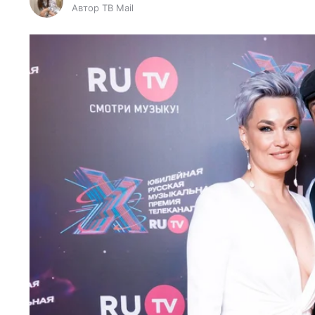
Автор ТВ Mail