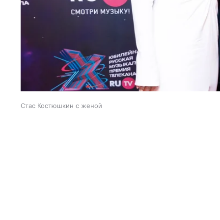
Стас Костюшкин с женой