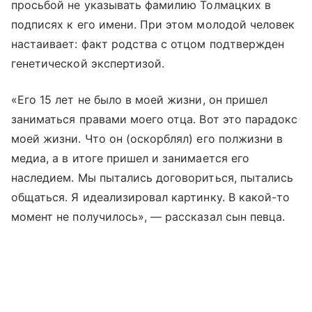
просьбой не указывать фамилию Толмацких в
подписях к его имени. При этом молодой человек
настаивает: факт родства с отцом подтвержден
генетической экспертизой.
«Его 15 лет не было в моей жизни, он пришел
заниматься правами моего отца. Вот это парадокс
моей жизни. Что он (оскорблял) его полжизни в
медиа, а в итоге пришел и занимается его
наследием. Мы пытались договориться, пытались
общаться. Я идеализировал картинку. В какой-то
момент не получилось», — рассказал сын певца.