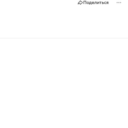
Поделиться