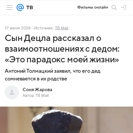
Фильмы онлайн
17 июня 2026
Источник:
ТВ Mail
Сын Децла рассказал о
взаимоотношениях с дедом:
«Это парадокс моей жизни»
Антоний Толмацкий заявил, что его дед
сомневается в их родстве
Соня Жарова
Автор ТВ Mail