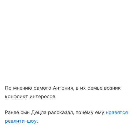
По мнению самого Антония, в их семье возник
конфликт интересов.
Ранее сын Децла рассказал, почему ему
нравятся
реалити-шоу
.