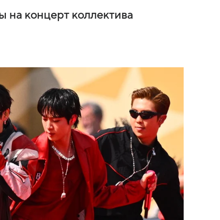
 на концерт коллектива