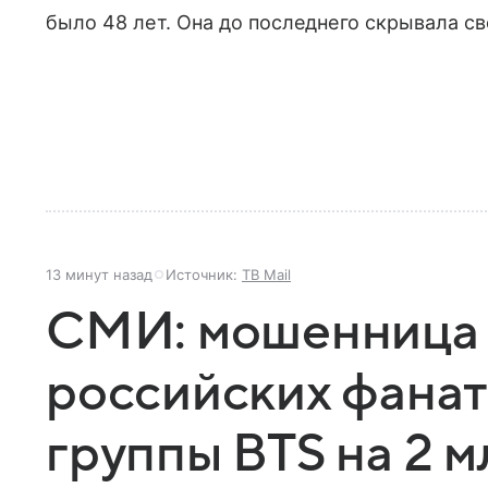
было 48 лет. Она до последнего скрывала св
13 минут назад
Источник:
ТВ Mail
СМИ: мошенница 
российских фанат
группы BTS на 2 