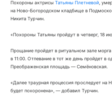
Похороны актрисы
Татьяны Плетневой
, уме
на Ново-Богородском кладбище в Подмосковь
Никита Турчин.
«Похороны Татьяны пройдут в четверг, 18 ию
Прощание пройдет в ритуальном зале морга
в 11:00. Отпевание в тот же день пройдет в
Преображенская площадь — Семёновская.
«Далее траурная процессия проследует на Н
будет похоронена», — добавил Турчин.