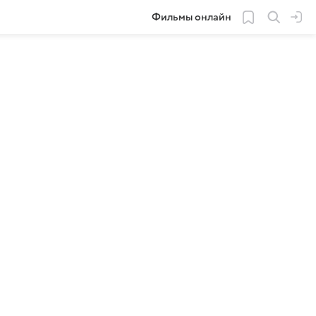
Фильмы онлайн