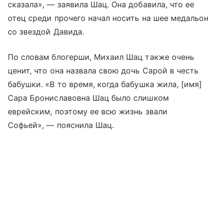
сказала», — заявила Шац. Она добавила, что ее
отец среди прочего начал носить на шее медальон
со звездой Давида.
По словам блогерши, Михаил Шац также очень
ценит, что она назвала свою дочь Сарой в честь
бабушки. «В то время, когда бабушка жила, [имя]
Сара Брониславовна Шац было слишком
еврейским, поэтому ее всю жизнь звали
Софьей», — пояснила Шац.