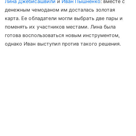
Лина Джебисашвили
и
Иван Пышненко
: вместе с
денежным чемоданом им досталась золотая
карта. Ее обладатели могли выбрать две пары и
поменять их участников местами. Лина была
готова воспользоваться новым инструментом,
однако Иван выступил против такого решения.