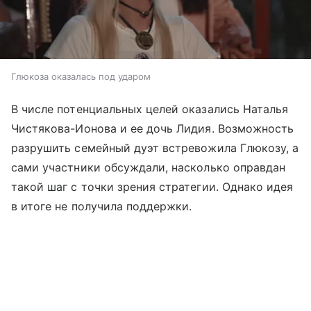
Глюкоза оказалась под ударом
В числе потенциальных целей оказались Наталья
Чистякова-Ионова и ее дочь Лидия. Возможность
разрушить семейный дуэт встревожила Глюкозу, а
сами участники обсуждали, насколько оправдан
такой шаг с точки зрения стратегии. Однако идея
в итоге не получила поддержки.