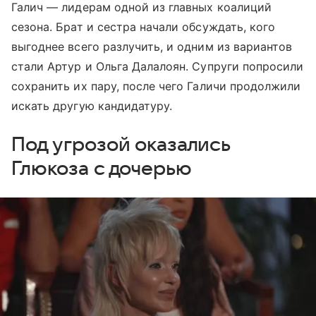
Галич — лидерам одной из главных коалиций
сезона. Брат и сестра начали обсуждать, кого
выгоднее всего разлучить, и одним из вариантов
стали Артур и Ольга Далалоян. Супруги попросили
сохранить их пару, после чего Галичи продолжили
искать другую кандидатуру.
Под угрозой оказались
Глюкоза с дочерью