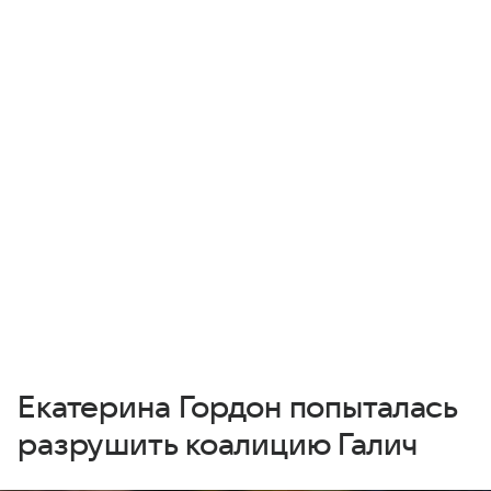
Екатерина Гордон попыталась
разрушить коалицию Галич