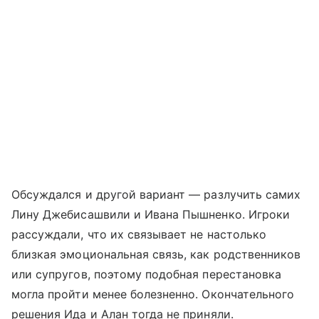
Обсуждался и другой вариант — разлучить самих
Лину Джебисашвили и Ивана Пышненко. Игроки
рассуждали, что их связывает не настолько
близкая эмоциональная связь, как родственников
или супругов, поэтому подобная перестановка
могла пройти менее болезненно. Окончательного
решения Ида и Алан тогда не приняли.