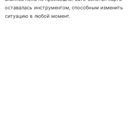
оставалась инструментом, способным изменить
ситуацию в любой момент.