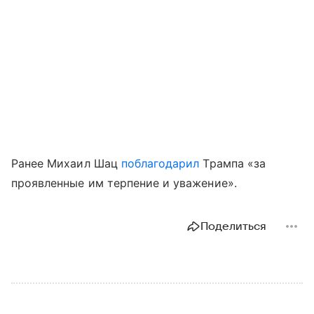
Ранее Михаил Шац
поблагодарил
Трампа «за
проявленные им терпение и уважение».
Поделиться