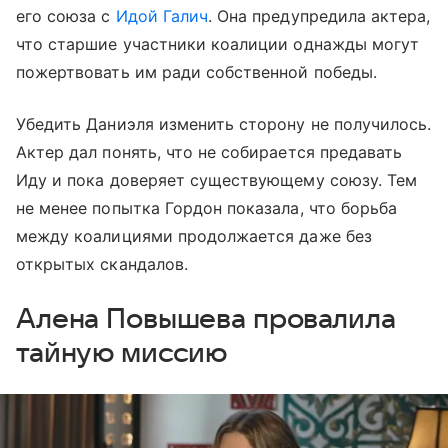
его союза с
Идой Галич
. Она предупредила актера,
что старшие участники коалиции однажды могут
пожертвовать им ради собственной победы.
Убедить Даниэля изменить сторону не получилось.
Актер дал понять, что не собирается предавать
Иду и пока доверяет существующему союзу. Тем
не менее попытка Гордон показала, что борьба
между коалициями продолжается даже без
открытых скандалов.
Алена Повышева провалила
тайную миссию