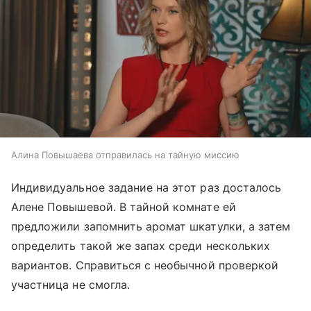
Алина Повышаева отправилась на тайную миссию
Индивидуальное задание на этот раз досталось
Алене Повышевой. В тайной комнате ей
предложили запомнить аромат шкатулки, а затем
определить такой же запах среди нескольких
вариантов. Справиться с необычной проверкой
участница не смогла.