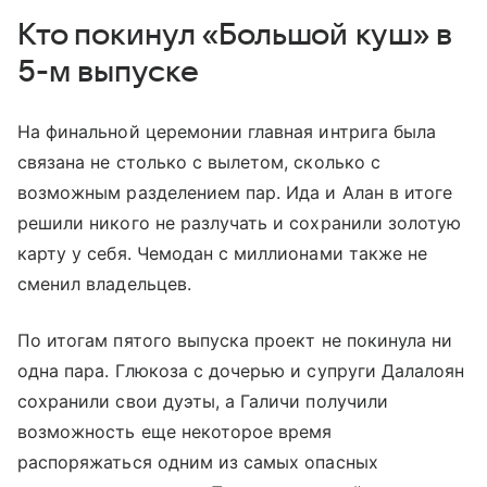
Кто покинул «Большой куш» в
5-м выпуске
На финальной церемонии главная интрига была
связана не столько с вылетом, сколько с
возможным разделением пар. Ида и Алан в итоге
решили никого не разлучать и сохранили золотую
карту у себя. Чемодан с миллионами также не
сменил владельцев.
По итогам пятого выпуска проект не покинула ни
одна пара. Глюкоза с дочерью и супруги Далалоян
сохранили свои дуэты, а Галичи получили
возможность еще некоторое время
распоряжаться одним из самых опасных