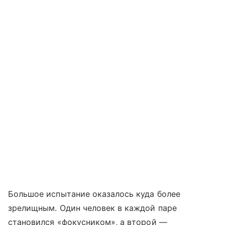
Большое испытание оказалось куда более
зрелищным. Один человек в каждой паре
становился «фокусником», а второй —