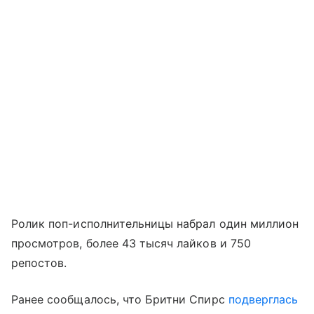
Ролик поп-исполнительницы набрал один миллион
просмотров, более 43 тысяч лайков и 750
репостов.
Ранее сообщалось, что Бритни Спирс
подверглась