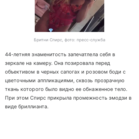
Бритни Спирс, фото: пресс-служба
44-летняя знаменитость запечатлела себя в
зеркале на камеру. Она позировала перед
объективом в черных сапогах и розовом боди с
цветочными аппликациями, сквозь прозрачную
ткань которого было видно ее обнаженное тело.
При этом Спирс прикрыла промежность эмодзи в
виде бриллианта.