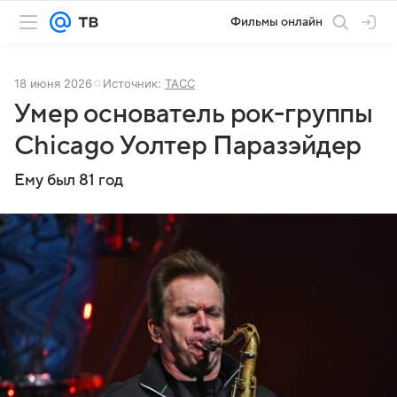
Фильмы онлайн
18 июня 2026
Источник:
ТАСС
Умер основатель рок-группы
Chicago Уолтер Паразэйдер
Ему был 81 год