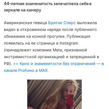
44-летняя знаменитость запечатлела себя в
зеркале на камеру
Американская певица
Бритни Спирс
выложила
видео в откровенном наряде после публичного
обнажения на конной прогулке. Публикация
появилась на ее странице в Instagram
(принадлежит компании Meta, признанной
экстремистской организацией и запрещенной в
РФ).
>> Кино и знаменитости без ограничений — в
канале ProКино в MAX.