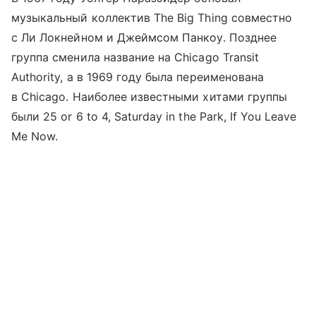
музыкальный коллектив The Big Thing совместно
с Ли Локнейном и Джеймсом Панкоу. Позднее
группа сменила название на Chicago Transit
Authority, а в 1969 году была переименована
в Chicago. Наиболее известными хитами группы
были 25 or 6 to 4, Saturday in the Park, If You Leave
Me Now.