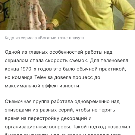
Кадр из сериала «Богатые тоже плачут»
Одной из главных особенностей работы над
сериалом стала скорость съемок. Для теленовелл
конца 1970-х годов это было обычной практикой,
но команда Televisa довела процесс до
максимальной эффективности.
Съемочная группа работала одновременно над
эпизодами из разных серий, чтобы не терять
время на перестройку декораций и
организационные вопросы. Такой подход позволил
быстро выпускать новые серии и поддерживать