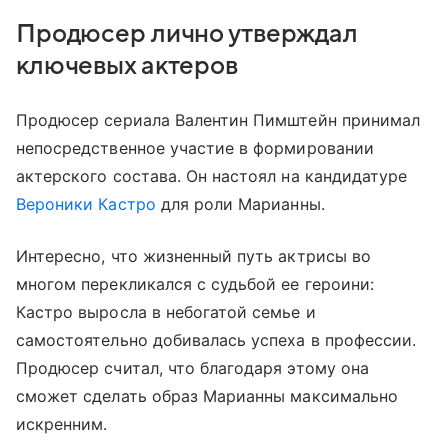
Продюсер лично утверждал
ключевых актеров
Продюсер сериала Валентин Пимштейн принимал
непосредственное участие в формировании
актерского состава. Он настоял на кандидатуре
Вероники Кастро
для роли Марианны.
Интересно, что жизненный путь актрисы во
многом перекликался с судьбой ее героини:
Кастро выросла в небогатой семье и
самостоятельно добивалась успеха в профессии.
Продюсер считал, что благодаря этому она
сможет сделать образ Марианны максимально
искренним.