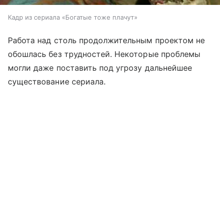
Кадр из сериала «Богатые тоже плачут»
Работа над столь продолжительным проектом не
обошлась без трудностей. Некоторые проблемы
могли даже поставить под угрозу дальнейшее
существование сериала.