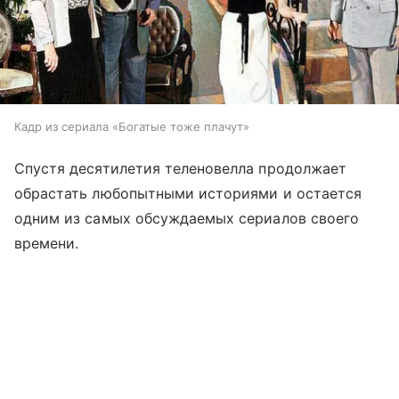
Кадр из сериала «Богатые тоже плачут»
Спустя десятилетия теленовелла продолжает
обрастать любопытными историями и остается
одним из самых обсуждаемых сериалов своего
времени.