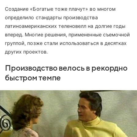
Создание «Богатые тоже плачут» во многом
определило стандарты производства
латиноамериканских теленовелл на долгие годы
вперед. Многие решения, примененные съемочной
группой, позже стали использоваться в десятках
других проектов.
Производство велось в рекордно
быстром темпе