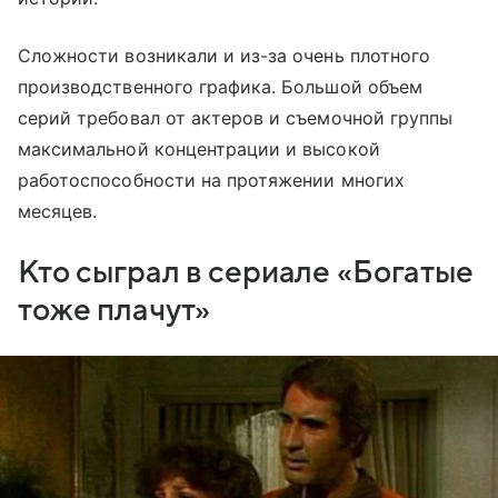
Сложности возникали и из-за очень плотного
производственного графика. Большой объем
серий требовал от актеров и съемочной группы
максимальной концентрации и высокой
работоспособности на протяжении многих
месяцев.
Кто сыграл в сериале «Богатые
тоже плачут»