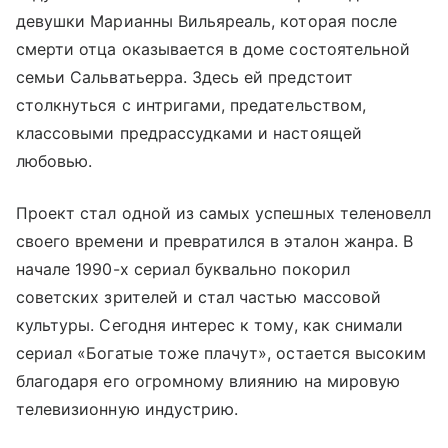
девушки Марианны Вильяреаль, которая после
смерти отца оказывается в доме состоятельной
семьи Сальватьерра. Здесь ей предстоит
столкнуться с интригами, предательством,
классовыми предрассудками и настоящей
любовью.
Проект стал одной из самых успешных теленовелл
своего времени и превратился в эталон жанра. В
начале 1990-х сериал буквально покорил
советских зрителей и стал частью массовой
культуры. Сегодня интерес к тому, как снимали
сериал «Богатые тоже плачут», остается высоким
благодаря его огромному влиянию на мировую
телевизионную индустрию.