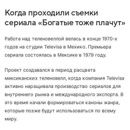
Когда проходили съемки
сериала «Богатые тоже плачут»
Работа над теленовеллой велась в конце 1970-х
годов на студии Televisa в Мехико. Премьера
сериала состоялась в Мексике в 1979 году.
Проект создавался в период расцвета
мексиканских теленовелл, когда компания Televisa
активно наращивала производство сериалов для
внутреннего рынка и международного экспорта. В
это время начали формироваться каноны жанра,
которые позже будут использоваться по всему
миру.