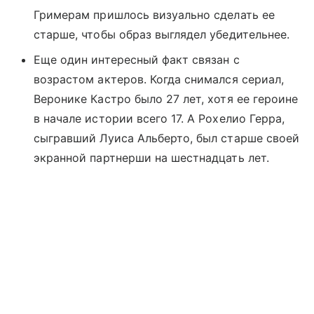
Гримерам пришлось визуально сделать ее
старше, чтобы образ выглядел убедительнее.
Еще один интересный факт связан с
возрастом актеров. Когда снимался сериал,
Веронике Кастро было 27 лет, хотя ее героине
в начале истории всего 17. А Рохелио Герра,
сыгравший Луиса Альберто, был старше своей
экранной партнерши на шестнадцать лет.