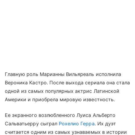
Главную роль Марианны Вильяреаль исполнила
Вероника Кастро. После выхода сериала она стала
одной из самых популярных актрис Латинской
Америки и приобрела мировую известность.
Ее экранного возлюбленного Луиса Альберто
Сальватьерру сыграл
Рохелио Герра
. Их дуэт
считается одним из самых узнаваемых в истории