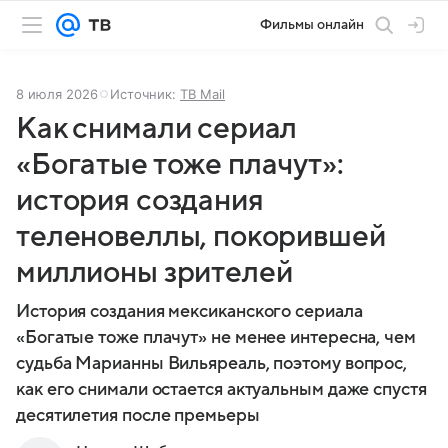
Фильмы онлайн
8 июля 2026
Источник:
ТВ Mail
Как снимали сериал
«Богатые тоже плачут»:
история создания
теленовеллы, покорившей
миллионы зрителей
История создания мексиканского сериала
«Богатые тоже плачут» не менее интересна, чем
судьба Марианны Вильяреаль, поэтому вопрос,
как его снимали остается актуальным даже спустя
десятилетия после премьеры