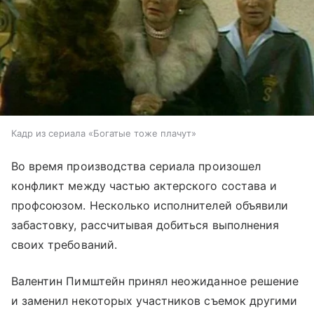
Кадр из сериала «Богатые тоже плачут»
Во время производства сериала произошел
конфликт между частью актерского состава и
профсоюзом. Несколько исполнителей объявили
забастовку, рассчитывая добиться выполнения
своих требований.
Валентин Пимштейн принял неожиданное решение
и заменил некоторых участников съемок другими