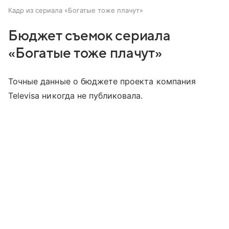
Кадр из сериала «Богатые тоже плачут»
Бюджет съемок сериала
«Богатые тоже плачут»
Точные данные о бюджете проекта компания
Televisa никогда не публиковала.