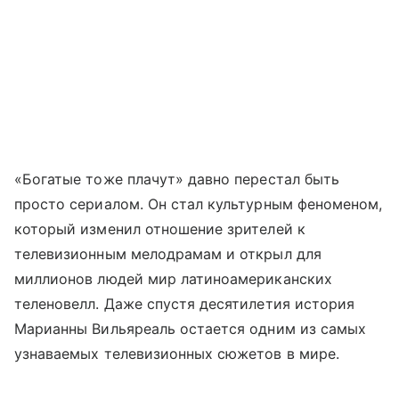
«Богатые тоже плачут» давно перестал быть
просто сериалом. Он стал культурным феноменом,
который изменил отношение зрителей к
телевизионным мелодрамам и открыл для
миллионов людей мир латиноамериканских
теленовелл. Даже спустя десятилетия история
Марианны Вильяреаль остается одним из самых
узнаваемых телевизионных сюжетов в мире.