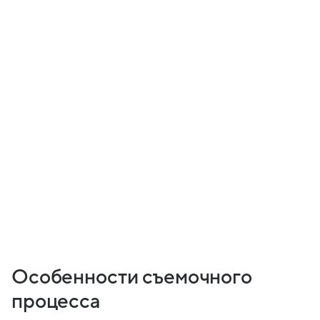
Особенности съемочного
процесса