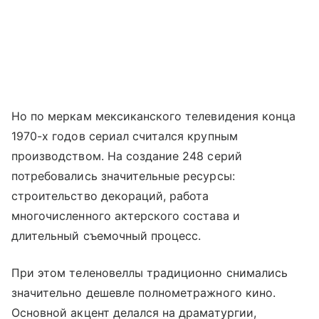
Но по меркам мексиканского телевидения конца
1970-х годов сериал считался крупным
производством. На создание 248 серий
потребовались значительные ресурсы:
строительство декораций, работа
многочисленного актерского состава и
длительный съемочный процесс.
При этом теленовеллы традиционно снимались
значительно дешевле полнометражного кино.
Основной акцент делался на драматургии,