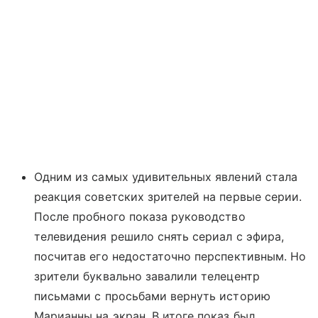
Одним из самых удивительных явлений стала
реакция советских зрителей на первые серии.
После пробного показа руководство
телевидения решило снять сериал с эфира,
посчитав его недостаточно перспективным. Но
зрители буквально завалили телецентр
письмами с просьбами вернуть историю
Марианны на экран. В итоге показ был