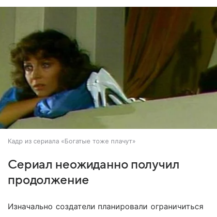
Кадр из сериала «Богатые тоже плачут»
Сериал неожиданно получил
продолжение
Изначально создатели планировали ограничиться