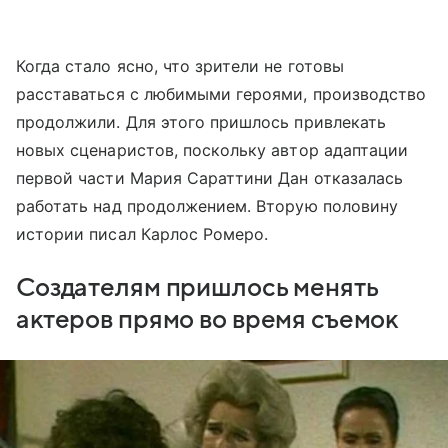
Когда стало ясно, что зрители не готовы
расставаться с любимыми героями, производство
продолжили. Для этого пришлось привлекать
новых сценаристов, поскольку автор адаптации
первой части Мария Сараттини Дан отказалась
работать над продолжением. Вторую половину
истории писал Карлос Ромеро.
Создателям пришлось менять
актеров прямо во время съемок