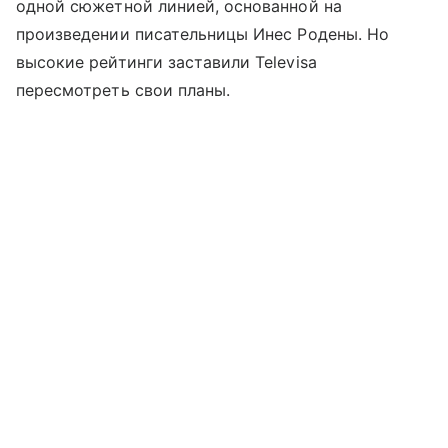
одной сюжетной линией, основанной на
произведении писательницы Инес Родены. Но
высокие рейтинги заставили Televisa
пересмотреть свои планы.