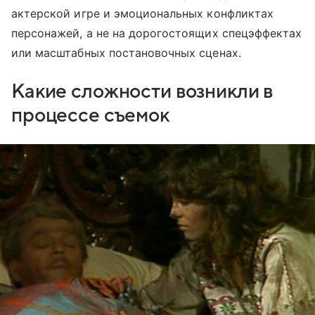
актерской игре и эмоциональных конфликтах
персонажей, а не на дорогостоящих спецэффектах
или масштабных постановочных сценах.
Какие сложности возникли в
процессе съемок