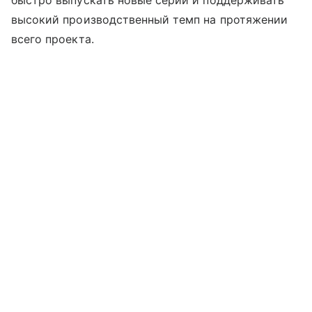
высокий производственный темп на протяжении
всего проекта.