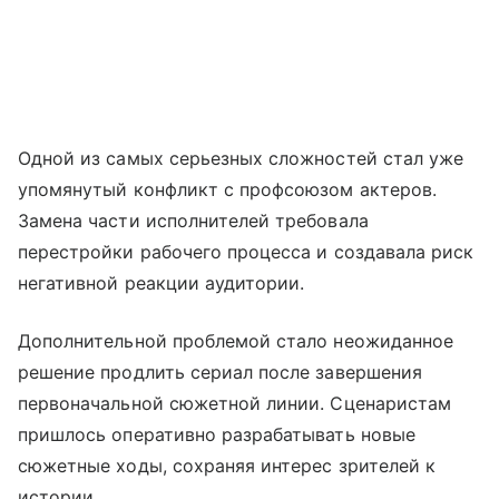
Одной из самых серьезных сложностей стал уже
упомянутый конфликт с профсоюзом актеров.
Замена части исполнителей требовала
перестройки рабочего процесса и создавала риск
негативной реакции аудитории.
Дополнительной проблемой стало неожиданное
решение продлить сериал после завершения
первоначальной сюжетной линии. Сценаристам
пришлось оперативно разрабатывать новые
сюжетные ходы, сохраняя интерес зрителей к
истории.