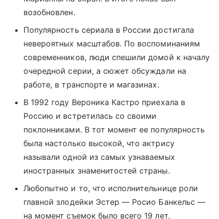
возобновлен.
Популярность сериала в России достигала
невероятных масштабов. По воспоминаниям
современников, люди спешили домой к началу
очередной серии, а сюжет обсуждали на
работе, в транспорте и магазинах.
В 1992 году Вероника Кастро приехала в
Россию и встретилась со своими
поклонниками. В тот момент ее популярность
была настолько высокой, что актрису
называли одной из самых узнаваемых
иностранных знаменитостей страны.
Любопытно и то, что исполнительнице роли
главной злодейки Эстер — Росио Банкельс —
на момент съемок было всего 19 лет.