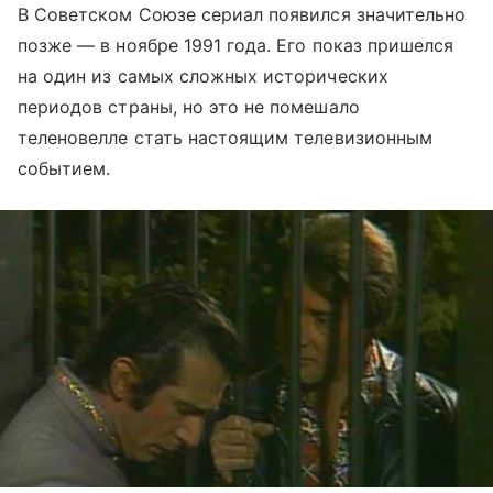
В Советском Союзе сериал появился значительно
позже — в ноябре 1991 года. Его показ пришелся
на один из самых сложных исторических
периодов страны, но это не помешало
теленовелле стать настоящим телевизионным
событием.