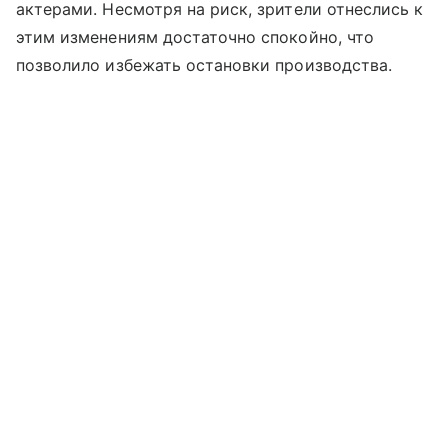
актерами. Несмотря на риск, зрители отнеслись к
этим изменениям достаточно спокойно, что
позволило избежать остановки производства.