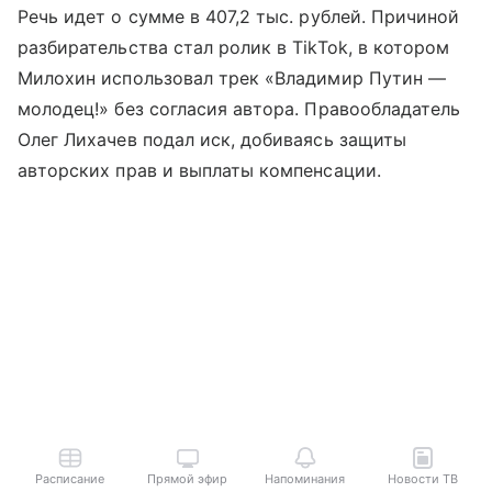
Речь идет о сумме в 407,2 тыс. рублей. Причиной
разбирательства стал ролик в TikTok, в котором
Милохин использовал трек «Владимир Путин —
молодец!» без согласия автора. Правообладатель
Олег Лихачев подал иск, добиваясь защиты
авторских прав и выплаты компенсации.
Расписание
Прямой эфир
Напоминания
Новости ТВ