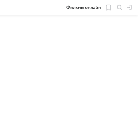
Фильмы онлайн