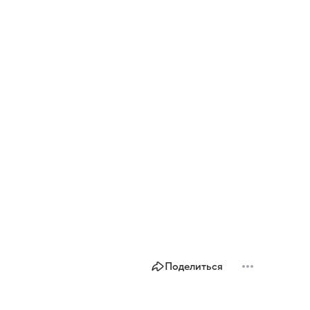
Поделиться