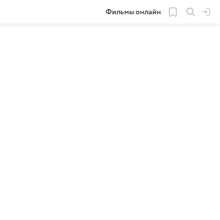
Фильмы онлайн