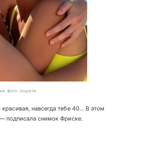
ке, фото: соцсети
 красивая, навсегда тебе 40… В этом
, — подписала снимок Фриске.