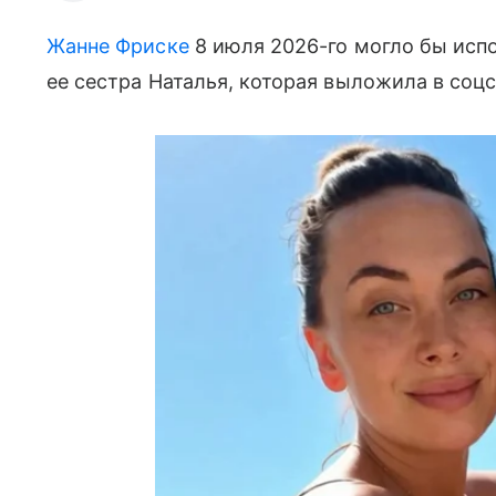
Жанне Фриске
8 июля 2026-го могло бы испо
ее сестра Наталья, которая выложила в соц