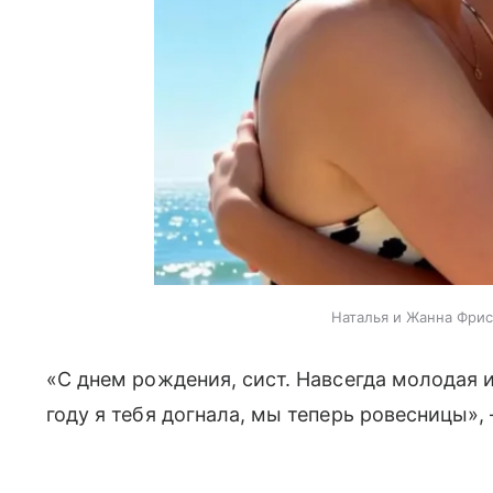
Наталья и Жанна Фрис
«С днем рождения, сист. Навсегда молодая и
году я тебя догнала, мы теперь ровесницы»