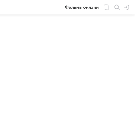
Фильмы онлайн