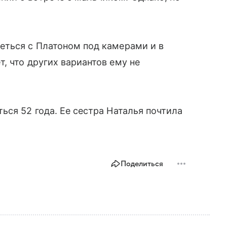
еться с Платоном под камерами и в
, что других вариантов ему не
ься 52 года. Ее сестра Наталья почтила
Поделиться