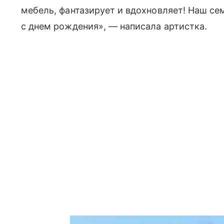
мебель, фантазирует и вдохновляет! Наш с
с днем рождения», — написала артистка.