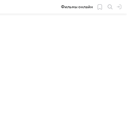
Фильмы онлайн