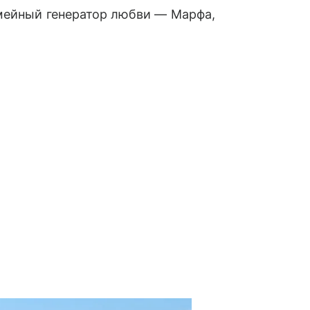
емейный генератор любви — Марфа,