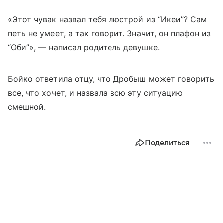
«Этот чувак назвал тебя люстрой из “Икеи”? Сам
петь не умеет, а так говорит. Значит, он плафон из
“Оби”», — написал родитель девушке.
Бойко ответила отцу, что Дробыш может говорить
все, что хочет, и назвала всю эту ситуацию
смешной.
Поделиться