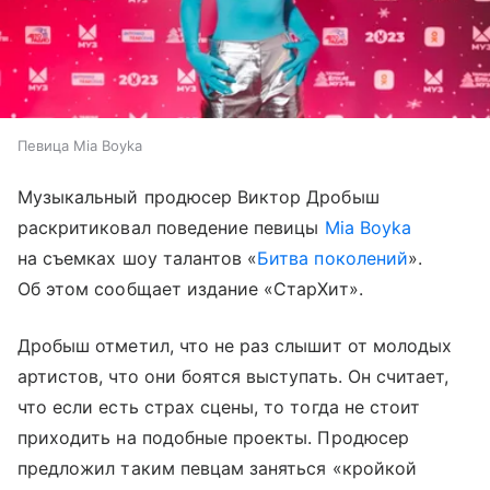
Певица Mia Boyka
Музыкальный продюсер Виктор Дробыш
раскритиковал поведение певицы
Mia Boyka
на съемках шоу талантов «
Битва поколений
».
Об этом сообщает издание «СтарХит».
Дробыш отметил, что не раз слышит от молодых
артистов, что они боятся выступать. Он считает,
что если есть страх сцены, то тогда не стоит
приходить на подобные проекты. Продюсер
предложил таким певцам заняться «кройкой