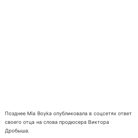
Позднее Mia Boyka опубликовала в соцсетях ответ
своего отца на слова продюсера Виктора
Дробыша.