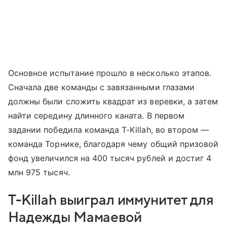
Основное испытание прошло в несколько этапов.
Сначала две команды с завязанными глазами
должны были сложить квадрат из веревки, а затем
найти середину длинного каната. В первом
задании победила команда T-Killah, во втором —
команда Торнике, благодаря чему общий призовой
фонд увеличился на 400 тысяч рублей и достиг 4
млн 975 тысяч.
T-Killah выиграл иммунитет для
Надежды Мамаевой