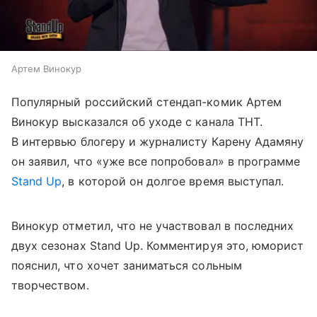
Артем Винокур
Популярный российский стендап-комик Артем
Винокур высказался об уходе с канала ТНТ.
В интервью блогеру и журналисту Карену Адамяну
он заявил, что «уже все попробовал» в программе
Stand Up
, в которой он долгое время выступал.
Винокур отметил, что не участвовал в последних
двух сезонах Stand Up. Комментируя это, юморист
пояснил, что хочет заниматься сольным
творчеством.