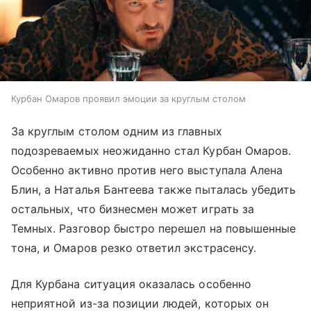
Курбан Омаров проявил эмоции за круглым столом
За круглым столом одним из главных
подозреваемых неожиданно стал Курбан Омаров.
Особенно активно против него выступала Алена
Блин, а Наталья Бантеева также пыталась убедить
остальных, что бизнесмен может играть за
Темных. Разговор быстро перешел на повышенные
тона, и Омаров резко ответил экстрасенсу.
Для Курбана ситуация оказалась особенно
неприятной из-за позиции людей, которых он