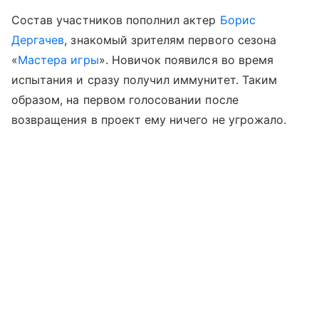
Состав участников пополнил актер
Борис
Дергачев
, знакомый зрителям первого сезона
«
Мастера игры
». Новичок появился во время
испытания и сразу получил иммунитет. Таким
образом, на первом голосовании после
возвращения в проект ему ничего не угрожало.