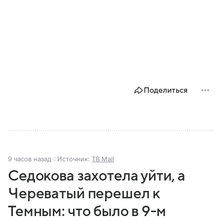
Поделиться
9 часов назад
Источник:
ТВ Mail
Седокова захотела уйти, а
Череватый перешел к
Темным: что было в 9-м