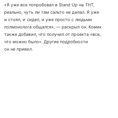
«Я уже все попробовал в Stand Up на ТНТ,
реально, чуть ли там сальто не делал. Я уже
и стоял, и сидел, и уже просто с людьми
полмонолога общался», — раскрыл он. Комик
также добавил, что получил от проекта «все,
что можно было». Другие подробности
он не привел.