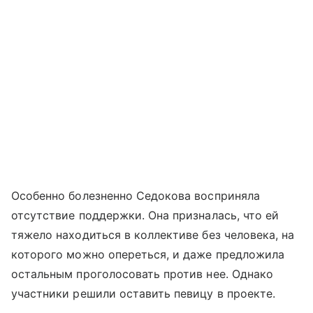
Особенно болезненно Седокова восприняла
отсутствие поддержки. Она призналась, что ей
тяжело находиться в коллективе без человека, на
которого можно опереться, и даже предложила
остальным проголосовать против нее. Однако
участники решили оставить певицу в проекте.