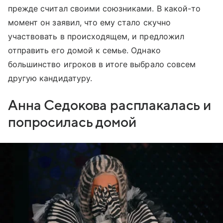
прежде считал своими союзниками. В какой-то
момент он заявил, что ему стало скучно
участвовать в происходящем, и предложил
отправить его домой к семье. Однако
большинство игроков в итоге выбрало совсем
другую кандидатуру.
Анна Седокова расплакалась и
попросилась домой