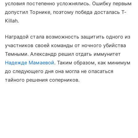
условия постепенно усложнялись. Ошибку первым
допустил Торнике, поэтому победа досталась T-
Killah.
Наградой стала возможность защитить одного из
участников своей команды от ночного убийства
Темными. Александр решил отдать иммунитет
Надежде Мамаевой
. Таким образом, как минимум
до следующего дня она могла не опасаться
тайного решения соперников.