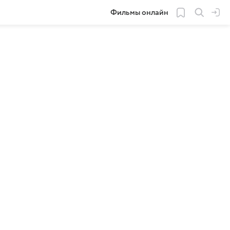
Фильмы онлайн