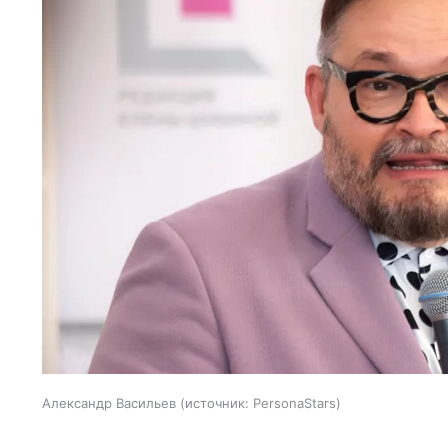
Александр Васильев
источник:
PersonaStars