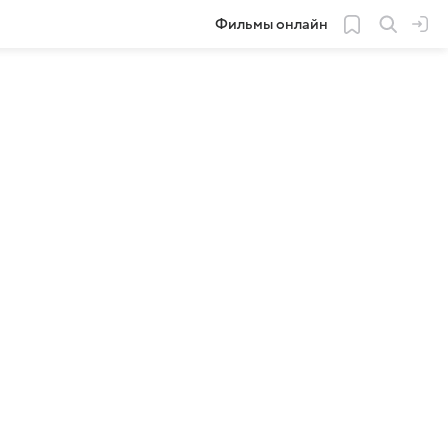
Фильмы онлайн