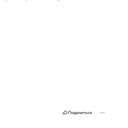
Поделиться