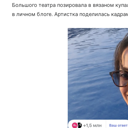
Большого театра позировала в вязаном купа
в личном блоге. Артистка поделилась кадрам