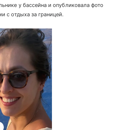
льнике у бассейна и опубликовала фото
и с отдыха за границей.