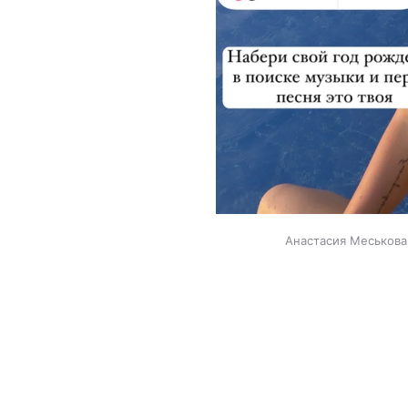
Анастасия Меськова 