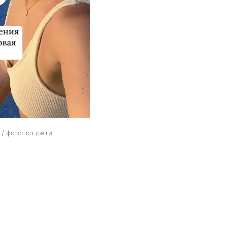
/ фото: соцсети