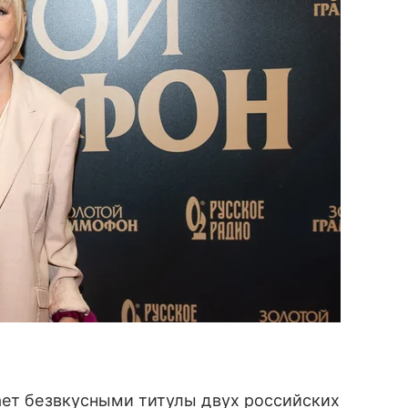
ает безвкусными титулы двух российских