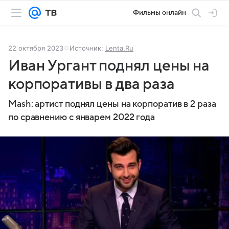
Фильмы онлайн
22 октября 2023
Источник:
Lenta.Ru
Иван Ургант поднял цены на
корпоративы в два раза
Mash: артист поднял цены на корпоратив в 2 раза
по сравнению с январем 2022 года