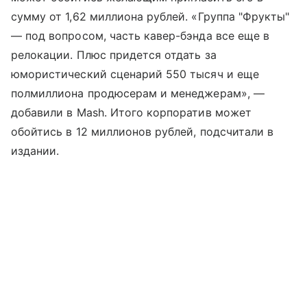
сумму от 1,62 миллиона рублей. «Группа "Фрукты"
— под вопросом, часть кавер-бэнда все еще в
релокации. Плюс придется отдать за
юмористический сценарий 550 тысяч и еще
полмиллиона продюсерам и менеджерам», —
добавили в Mash. Итого корпоратив может
обойтись в 12 миллионов рублей, подсчитали в
издании.