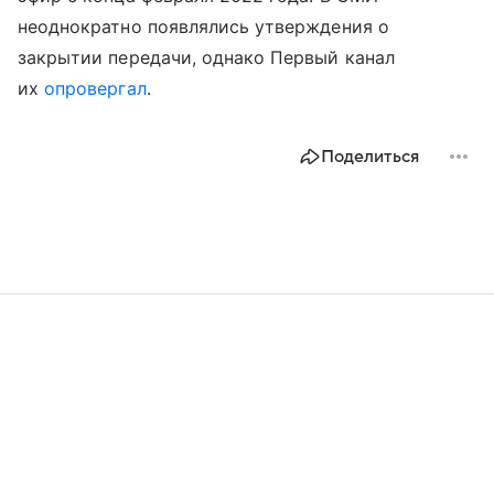
неоднократно появлялись утверждения о
закрытии передачи, однако Первый канал
их
опровергал
.
Поделиться