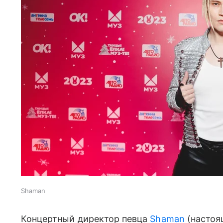
Shaman
Концертный директор певца
Shaman
(настоя