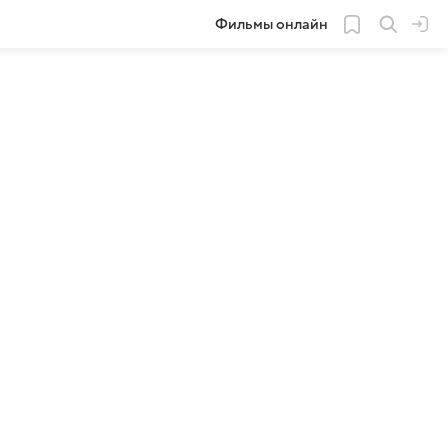
Фильмы онлайн