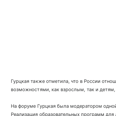
Гурцкая также отметила, что в России отно
возможностями, как взрослым, так и детям,
На форуме Гурцкая была модератором одно
Реализация образовательных программ для