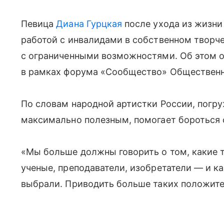
Певица
Диана Гурцкая
после ухода из жизни
работой с инвалидами в собственном творч
с ограниченными возможностями. Об этом он
в рамках форума «Сообщество» Общественн
По словам народной артистки России, погру
максимально полезным, помогает бороться 
«Мы больше должны говорить о том, какие 
ученые, преподаватели, изобретатели — и к
выбрали. Приводить больше таких положите