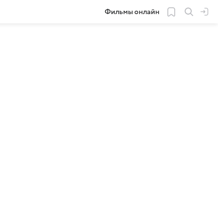
Фильмы онлайн