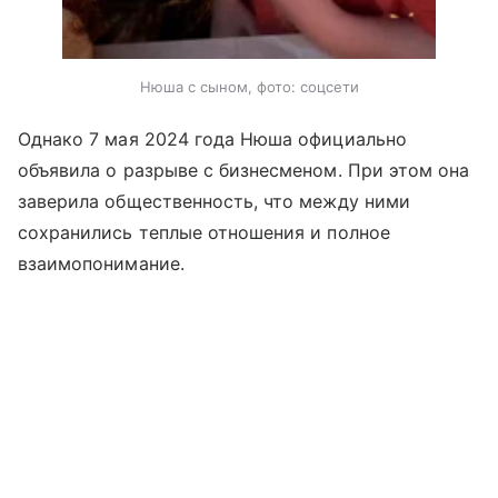
Нюша с сыном, фото: соцсети
Однако 7 мая 2024 года Нюша официально
объявила о разрыве с бизнесменом. При этом она
заверила общественность, что между ними
сохранились теплые отношения и полное
взаимопонимание.