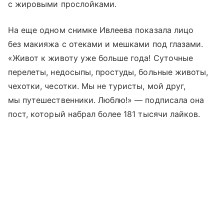
с жировыми прослойками.
На еще одном снимке Ивлеева показала лицо
без макияжа с отеками и мешками под глазами.
«Живот к животу уже больше года! Суточные
перелеты, недосыпы, простуды, больные животы,
чехотки, чесотки. Мы не туристы, мой друг,
мы путешественники. Люблю!» — подписала она
пост, который набрал более 181 тысячи лайков.