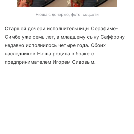
Нюша с дочерью, фото: соцсети
Старшей дочери исполнительницы Серафиме-
Симбе уже семь лет, а младшему сыну Саффрону
недавно исполнилось четыре года. Обоих
наследников Нюша родила в браке с
предпринимателем Игорем Сивовым.