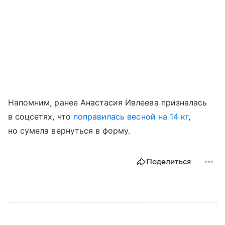
Напомним, ранее Анастасия Ивлеева призналась
в соцсетях, что
поправилась весной на 14 кг
,
но сумела вернуться в форму.
Поделиться