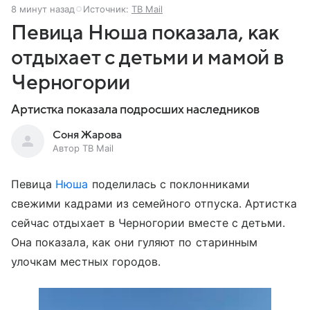
8 минут назад
Источник:
ТВ Mail
Певица Нюша показала, как
отдыхает с детьми и мамой в
Черногории
Артистка показала подросших наследников
Соня Жарова
Автор ТВ Mail
Певица
Нюша
поделилась с поклонниками
свежими кадрами из семейного отпуска. Артистка
сейчас отдыхает в Черногории вместе с детьми.
Она показала, как они гуляют по старинным
улочкам местных городов.