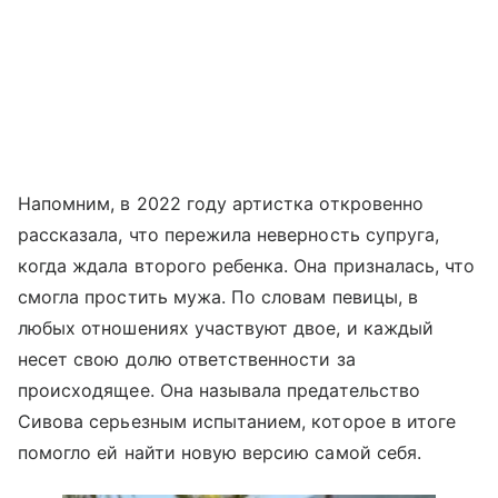
Напомним, в 2022 году артистка откровенно
рассказала, что пережила неверность супруга,
когда ждала второго ребенка. Она призналась, что
смогла простить мужа. По словам певицы, в
любых отношениях участвуют двое, и каждый
несет свою долю ответственности за
происходящее. Она называла предательство
Сивова серьезным испытанием, которое в итоге
помогло ей найти новую версию самой себя.