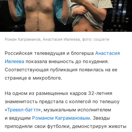
Роман Каграманов, Анастасия Ивлеева, фото: соцсети
Российская телеведущая и блогерша
Анастасия
Ивлеева
показала внешность до похудения.
Соответствующая публикация появилась на ее
странице в микроблоге.
На одном из размещенных кадров 32-летняя
знаменитость предстала с коллегой по телешоу
«
Тревел-баттл
», музыкальным исполнителем
и ведущим
Романом Каграмановым
. Звезды
приподняли свои футболки, демонстрируя животы