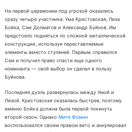
На первой церемонии под угрозой оказались
сразу четыре участника: Ума Кристовская, Лиза
Бойка, Сэм Долматов и Александр Буйнов. Им
предстояло подняться по сложной металлической
конструкции, используя переставляемые
элементы вместо ступеней. Первым справился
Сэм и получил право спасти еще одного
номинанта — свой выбор он сделал в пользу
Буйнова.
Последняя дуэль развернулась между Умой и
Лизой. Кристовская оказалась быстрее, поэтому
именно Бойка должна была первой покинуть
второй сезон. Однако
Митя Фомин
воспользовался своим правом вето и аннулировал