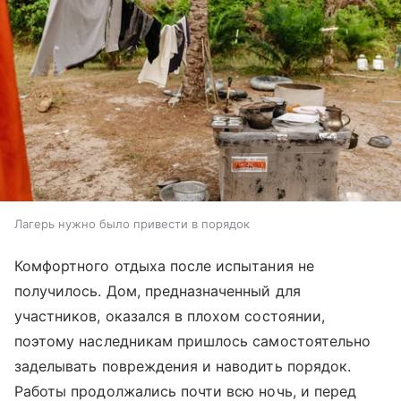
Лагерь нужно было привести в порядок
Комфортного отдыха после испытания не
получилось. Дом, предназначенный для
участников, оказался в плохом состоянии,
поэтому наследникам пришлось самостоятельно
заделывать повреждения и наводить порядок.
Работы продолжались почти всю ночь, и перед