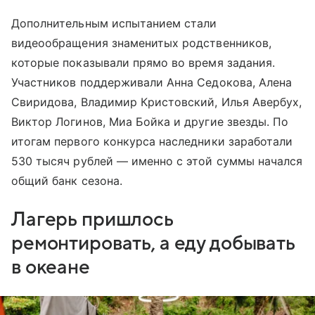
Дополнительным испытанием стали
видеообращения знаменитых родственников,
которые показывали прямо во время задания.
Участников поддерживали Анна Седокова, Алена
Свиридова, Владимир Кристовский, Илья Авербух,
Виктор Логинов, Миа Бойка и другие звезды. По
итогам первого конкурса наследники заработали
530 тысяч рублей — именно с этой суммы начался
общий банк сезона.
Лагерь пришлось
ремонтировать, а еду добывать
в океане