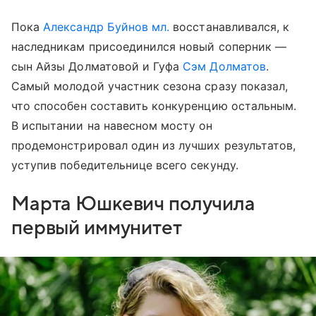
Пока
Александр Буйнов мл.
восстанавливался, к
наследникам присоединился новый соперник —
сын Айзы Долматовой и Гуфа
Сэм Долматов
.
Самый молодой участник сезона сразу показал,
что способен составить конкуренцию остальным.
В испытании на навесном мосту он
продемонстрировал один из лучших результатов,
уступив победительнице всего секунду.
Марта Юшкевич получила
первый иммунитет