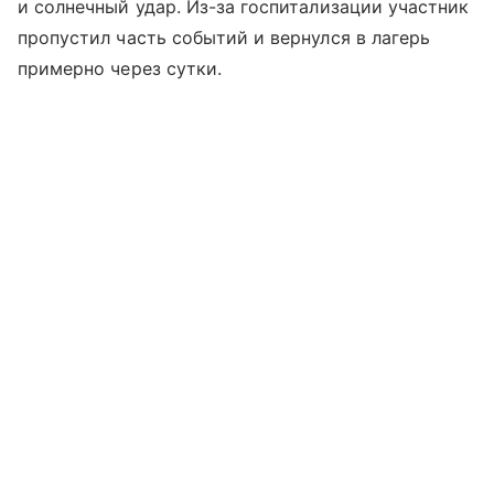
и солнечный удар. Из-за госпитализации участник
пропустил часть событий и вернулся в лагерь
примерно через сутки.