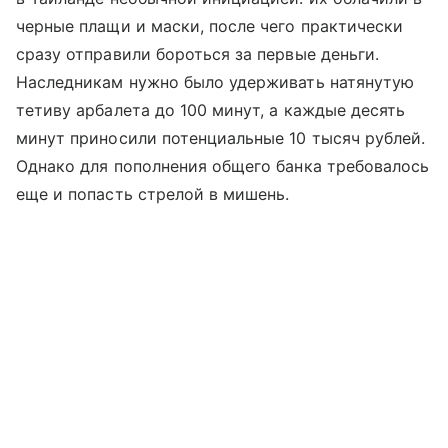
черные плащи и маски, после чего практически
сразу отправили бороться за первые деньги.
Наследникам нужно было удерживать натянутую
тетиву арбалета до 100 минут, а каждые десять
минут приносили потенциальные 10 тысяч рублей.
Однако для пополнения общего банка требовалось
еще и попасть стрелой в мишень.