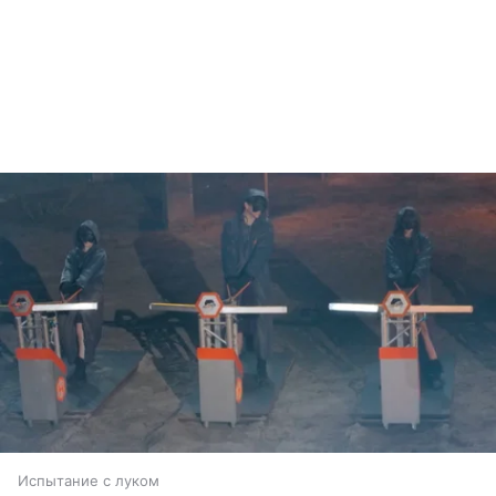
Испытание с луком