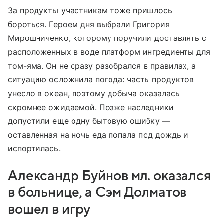
За продукты участникам тоже пришлось
бороться. Героем дня выбрали Григория
Мирошниченко, которому поручили доставлять с
расположенных в воде платформ ингредиенты для
том-яма. Он не сразу разобрался в правилах, а
ситуацию осложнила погода: часть продуктов
унесло в океан, поэтому добыча оказалась
скромнее ожидаемой. Позже наследники
допустили еще одну бытовую ошибку —
оставленная на ночь еда попала под дождь и
испортилась.
Александр Буйнов мл. оказался
в больнице, а Сэм Долматов
вошел в игру