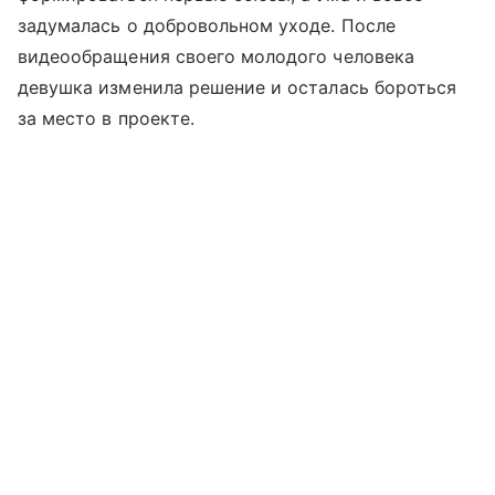
задумалась о добровольном уходе. После
видеообращения своего молодого человека
девушка изменила решение и осталась бороться
за место в проекте.