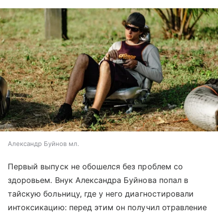
Александр Буйнов мл.
Первый выпуск не обошелся без проблем со
здоровьем. Внук Александра Буйнова попал в
тайскую больницу, где у него диагностировали
интоксикацию: перед этим он получил отравление