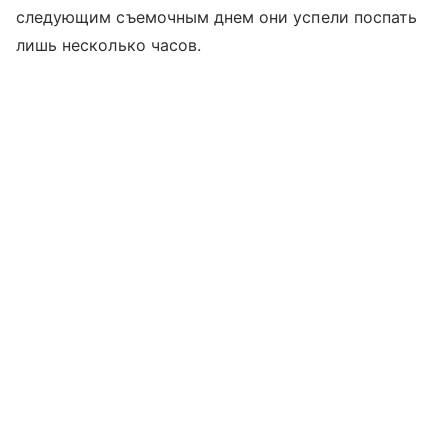
следующим съемочным днем они успели поспать
лишь несколько часов.