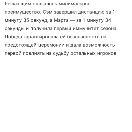
Решающим оказалось минимальное
преимущество. Сэм завершил дистанцию за 1
минуту 35 секунд, а Марта — за 1 минуту 34
секунды и получила первый иммунитет сезона.
Победа гарантировала ей безопасность на
предстоящей церемонии и дала возможность
первой повлиять на судьбу остальных игроков.