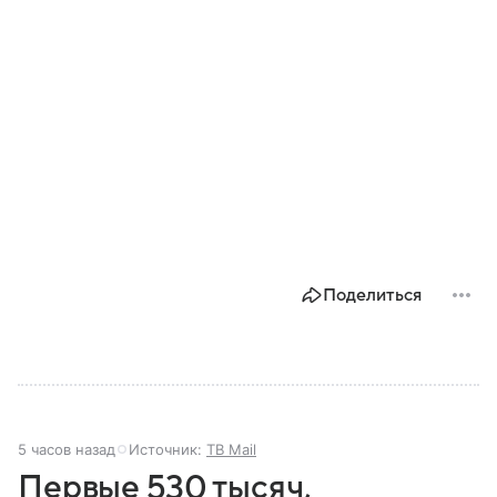
Поделиться
5 часов назад
Источник:
ТВ Mail
Первые 530 тысяч,