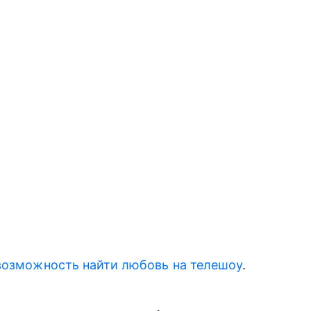
возможность найти любовь на телешоу
.