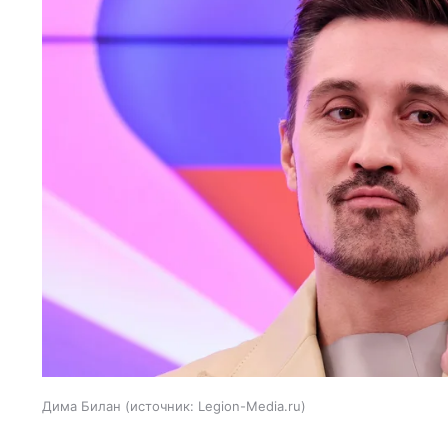
Дима Билан
источник:
Legion-Media.ru