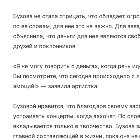
Бузова не стала отрицать, что обладает огр
по ее словам, для нее это не важно. Для зв
объяснила, что деньги для нее являются св
друзей и поклонников.
«Я не могу говорить о деньгах, когда речь 
Вы посмотрите, что сегодня происходило с 
эмоций!» — заявила артистка.
Бузовой нравится, что благодаря своему за
устраивать концерты, когда захочет. По сл
вкладывается только в творчество. Бузова з
главной составляющей в жизни, пока она не