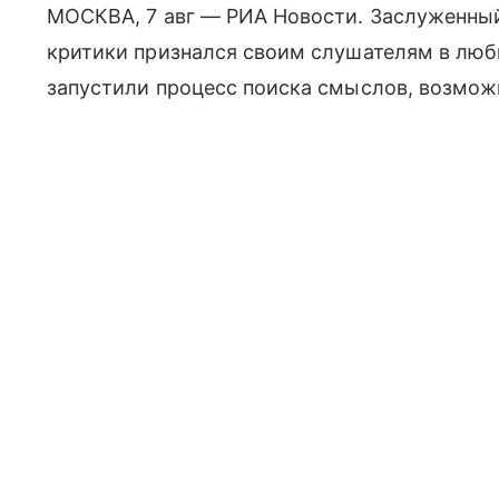
МОСКВА, 7 авг — РИА Новости. Заслуженны
критики признался своим слушателям в люб
запустили процесс поиска смыслов, возможн