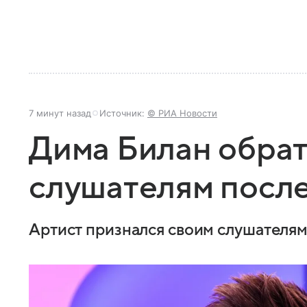
7 минут назад
Источник:
© РИА Новости
Дима Билан обрат
слушателям после
Артист признался своим слушателям