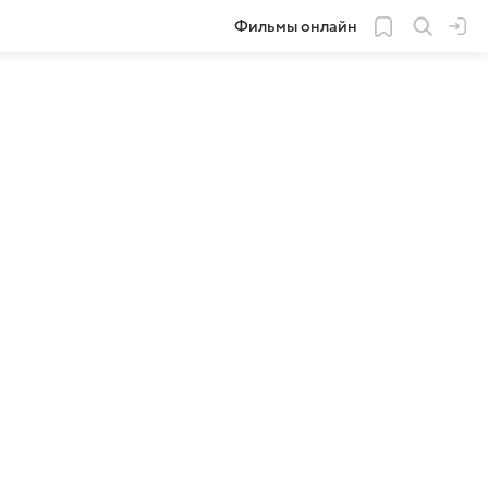
Фильмы онлайн