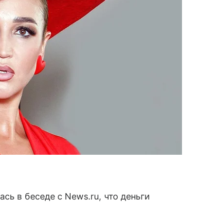
сь в беседе с News.ru, что деньги