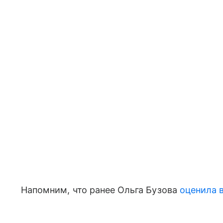
Напомним, что ранее Ольга Бузова
оценила 