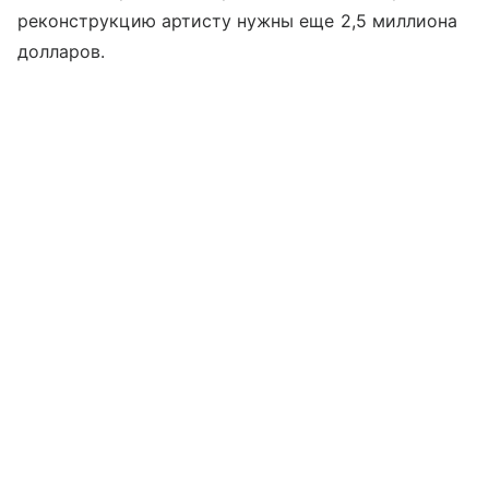
реконструкцию артисту нужны еще 2,5 миллиона
долларов.