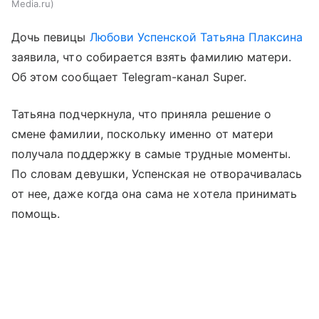
Media.ru
Дочь певицы
Любови Успенской
Татьяна Плаксина
заявила, что собирается взять фамилию матери.
Об этом сообщает Telegram-канал Super.
Татьяна подчеркнула, что приняла решение о
смене фамилии, поскольку именно от матери
получала поддержку в самые трудные моменты.
По словам девушки, Успенская не отворачивалась
от нее, даже когда она сама не хотела принимать
помощь.