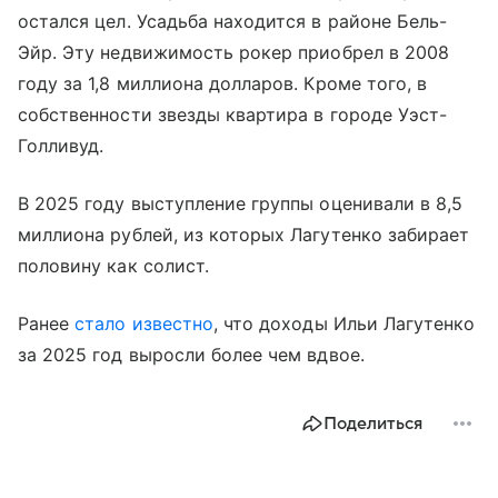
остался цел. Усадьба находится в районе Бель-
Эйр. Эту недвижимость рокер приобрел в 2008
году за 1,8 миллиона долларов. Кроме того, в
собственности звезды квартира в городе Уэст-
Голливуд.
В 2025 году выступление группы оценивали в 8,5
миллиона рублей, из которых Лагутенко забирает
половину как солист.
Ранее
стало известно
, что доходы Ильи Лагутенко
за 2025 год выросли более чем вдвое.
Поделиться