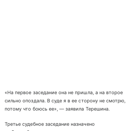
«На первое заседание она не пришла, а на второе
сильно опоздала. В суде я в ее сторону не смотрю,
потому что боюсь ее», — заявила Терешина.
Третье судебное заседание назначено