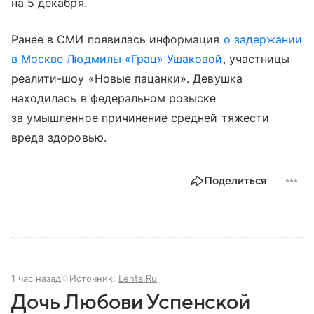
на 5 декабря.
Ранее в СМИ появилась информация
о задержании
в Москве Людмилы «Грац» Ушаковой
, участницы
реалити-шоу «Новые пацанки». Девушка
находилась в федеральном розыске
за умышленное причинение средней тяжести
вреда здоровью.
Поделиться
1 час назад
Источник:
Lenta.Ru
Дочь Любови Успенской