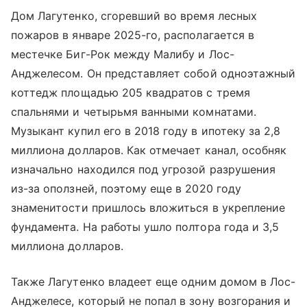
Дом Лагутенко, сгоревший во время лесных
пожаров в январе 2025-го, располагается в
местечке Биг-Рок между Малибу и Лос-
Анджелесом. Он представляет собой одноэтажный
коттедж площадью 205 квадратов с тремя
спальнями и четырьмя ванными комнатами.
Музыкант купил его в 2018 году в ипотеку за 2,8
миллиона долларов. Как отмечает канал, особняк
изначально находился под угрозой разрушения
из-за оползней, поэтому еще в 2020 году
знаменитости пришлось вложиться в укрепление
фундамента. На работы ушло полтора года и 3,5
миллиона долларов.
Также Лагутенко владеет еще одним домом в Лос-
Анджелесе, который не попал в зону возгорания и