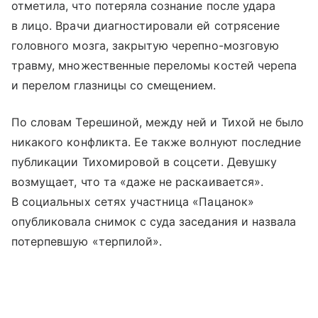
отметила, что потеряла сознание после удара
в лицо. Врачи диагностировали ей сотрясение
головного мозга, закрытую черепно-мозговую
травму, множественные переломы костей черепа
и перелом глазницы со смещением.
По словам Терешиной, между ней и Тихой не было
никакого конфликта. Ее также волнуют последние
публикации Тихомировой в соцсети. Девушку
возмущает, что та «даже не раскаивается».
В социальных сетях участница «Пацанок»
опубликовала снимок с суда заседания и назвала
потерпевшую «терпилой».