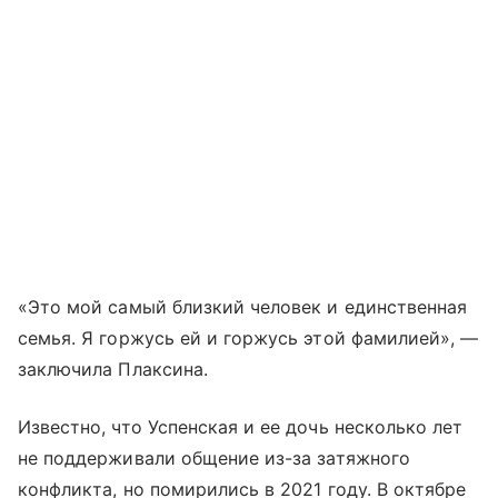
«Это мой самый близкий человек и единственная
семья. Я горжусь ей и горжусь этой фамилией», —
заключила Плаксина.
Известно, что Успенская и ее дочь несколько лет
не поддерживали общение из-за затяжного
конфликта, но помирились в 2021 году. В октябре