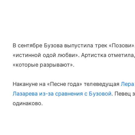
В сентябре Бузова выпустила трек «Позови
«истинной одой любви». Артистка отметила,
«которые разрывают».
Накануне на «Песне года» телеведущая
Лера
Лазарева из-за сравнения с Бузовой
. Певец 
одинаково.