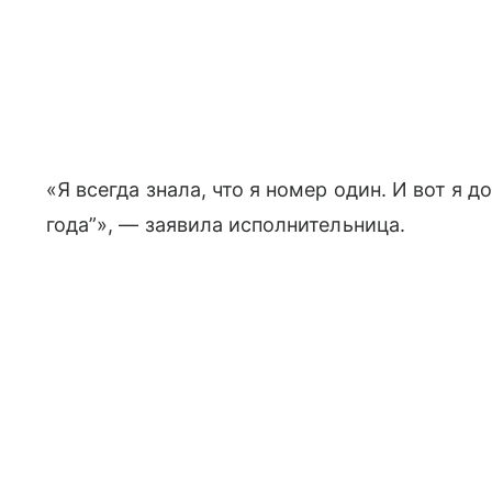
«Я всегда знала, что я номер один. И вот я
года”», — заявила исполнительница.