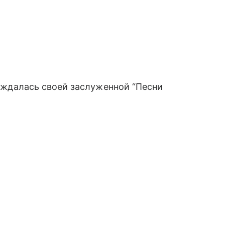
 дождалась своей заслуженной “Песни