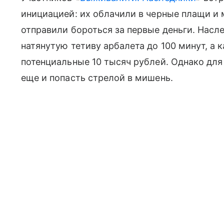
инициацией: их облачили в черные плащи и 
отправили бороться за первые деньги. Нас
натянутую тетиву арбалета до 100 минут, а
потенциальные 10 тысяч рублей. Однако для
еще и попасть стрелой в мишень.