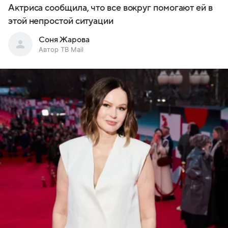
Актриса сообщила, что все вокруг помогают ей в
этой непростой ситуации
Соня Жарова
Автор ТВ Mail