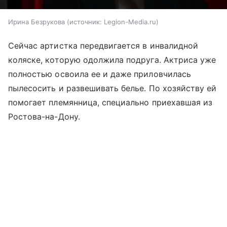
Ирина Безрукова
источник:
Legion-Media.ru
Сейчас артистка передвигается в инвалидной
коляске, которую одолжила подруга. Актриса уже
полностью освоила ее и даже приловчилась
пылесосить и развешивать белье. По хозяйству ей
помогает племянница, специально приехавшая из
Ростова-на-Дону.