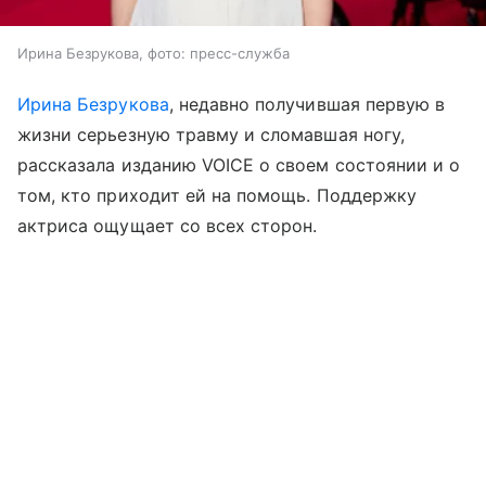
Ирина Безрукова, фото: пресс-служба
Ирина Безрукова
, недавно получившая первую в
жизни серьезную травму и сломавшая ногу,
рассказала изданию VOICE о своем состоянии и о
том, кто приходит ей на помощь. Поддержку
актриса ощущает со всех сторон.