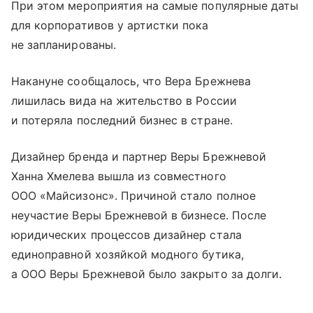
При этом мероприятия на самые популярные даты
для корпоративов у артистки пока
не запланированы.
Накануне сообщалось, что Вера Брежнева
лишилась вида на жительство в России
и потеряла последний бизнес в стране.
Дизайнер бренда и партнер Веры Брежневой
Ханна Хмелева вышла из совместного
ООО «Майсизонс». Причиной стало полное
неучастие Веры Брежневой в бизнесе. После
юридических процессов дизайнер стала
единоправной хозяйкой модного бутика,
а ООО Веры Брежневой было закрыто за долги.