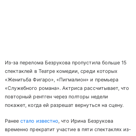
Из-за перелома Безрукова пропустила больше 15
спектаклей в Театре комедии, среди которых
«Женитьба Фигаро», «Пигмалион» и премьера
«Служебного романа». Актриса рассчитывает, что
повторный рентген через полторы недели
покажет, когда ей разрешат вернуться на сцену.
Ранее
стало известно
, что Ирина Безрукова
временно прекратит участие в пяти спектаклях из-