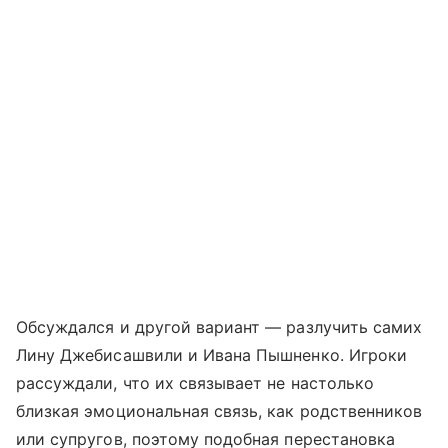
Обсуждался и другой вариант — разлучить самих
Лину Джебисашвили и Ивана Пышненко. Игроки
рассуждали, что их связывает не настолько
близкая эмоциональная связь, как родственников
или супругов, поэтому подобная перестановка