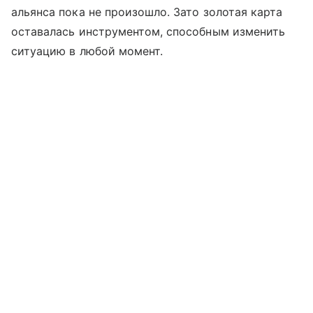
альянса пока не произошло. Зато золотая карта
оставалась инструментом, способным изменить
ситуацию в любой момент.