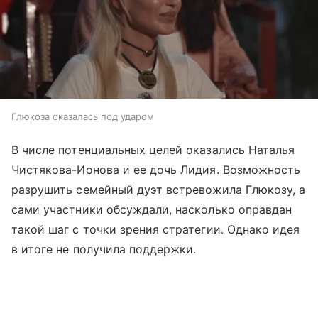
Глюкоза оказалась под ударом
В числе потенциальных целей оказались Наталья
Чистякова-Ионова и ее дочь Лидия. Возможность
разрушить семейный дуэт встревожила Глюкозу, а
сами участники обсуждали, насколько оправдан
такой шаг с точки зрения стратегии. Однако идея
в итоге не получила поддержки.