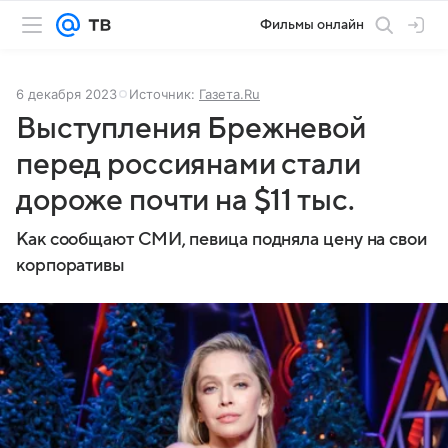
Фильмы онлайн
6 декабря 2023
Источник:
Газета.Ru
Выступления Брежневой
перед россиянами стали
дороже почти на $11 тыс.
Как сообщают СМИ, певица подняла цену на свои
корпоративы