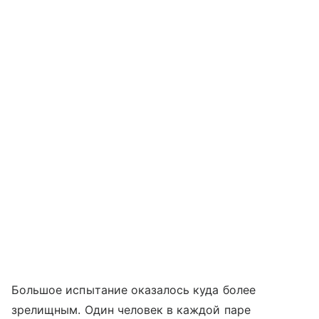
Большое испытание оказалось куда более
зрелищным. Один человек в каждой паре