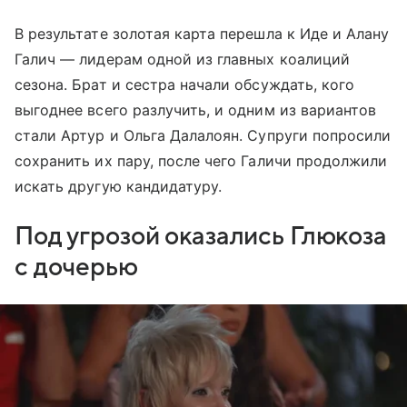
В результате золотая карта перешла к Иде и Алану
Галич — лидерам одной из главных коалиций
сезона. Брат и сестра начали обсуждать, кого
выгоднее всего разлучить, и одним из вариантов
стали Артур и Ольга Далалоян. Супруги попросили
сохранить их пару, после чего Галичи продолжили
искать другую кандидатуру.
Под угрозой оказались Глюкоза
с дочерью