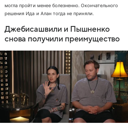
могла пройти менее болезненно. Окончательного
решения Ида и Алан тогда не приняли.
Джебисашвили и Пышненко
снова получили преимущество