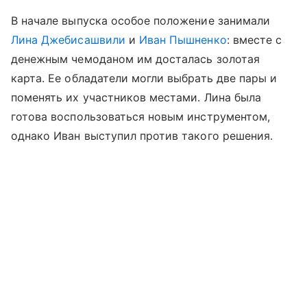
В начале выпуска особое положение занимали
Лина Джебисашвили
и
Иван Пышненко
: вместе с
денежным чемоданом им досталась золотая
карта. Ее обладатели могли выбрать две пары и
поменять их участников местами. Лина была
готова воспользоваться новым инструментом,
однако Иван выступил против такого решения.