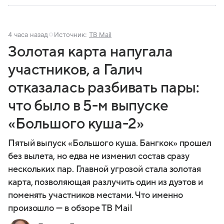
4 часа назад
Источник:
ТВ Mail
Золотая карта напугала
участников, а Галич
отказалась разбивать пары:
что было в 5-м выпуске
«Большого куша-2»
Пятый выпуск «Большого куша. Бангкок» прошел
без вылета, но едва не изменил состав сразу
нескольких пар. Главной угрозой стала золотая
карта, позволяющая разлучить один из дуэтов и
поменять участников местами. Что именно
произошло — в обзоре ТВ Mail