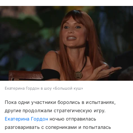
Екатерина Гордон в шоу «Большой куш»
Пока одни участники боролись в испытаниях,
другие продолжали стратегическую игру.
Екатерина Гордон
ночью отправилась
разговаривать с соперниками и попыталась