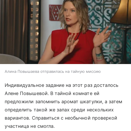
Алина Повышаева отправилась на тайную миссию
Индивидуальное задание на этот раз досталось
Алене Повышевой. В тайной комнате ей
предложили запомнить аромат шкатулки, а затем
определить такой же запах среди нескольких
вариантов. Справиться с необычной проверкой
участница не смогла.