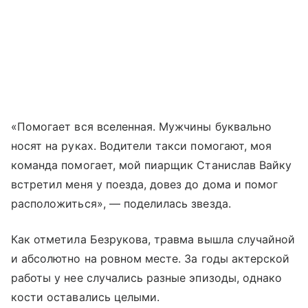
«Помогает вся вселенная. Мужчины буквально
носят на руках. Водители такси помогают, моя
команда помогает, мой пиарщик Станислав Вайку
встретил меня у поезда, довез до дома и помог
расположиться», — поделилась звезда.
Как отметила Безрукова, травма вышла случайной
и абсолютно на ровном месте. За годы актерской
работы у нее случались разные эпизоды, однако
кости оставались целыми.