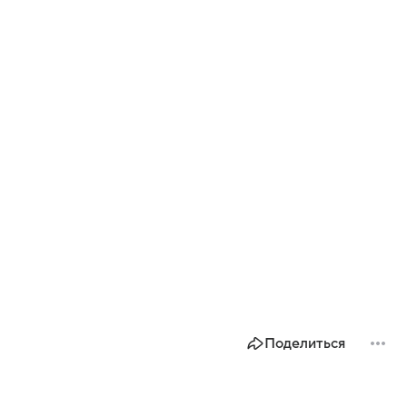
Поделиться