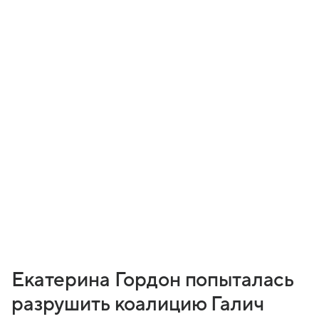
Екатерина Гордон попыталась
разрушить коалицию Галич