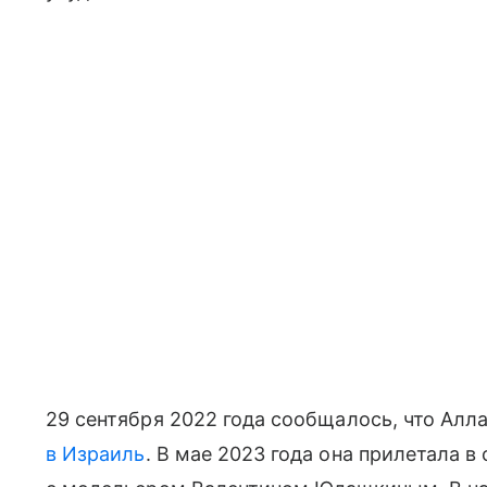
29 сентября 2022 года сообщалось, что Алл
в Израиль
. В мае 2023 года она прилетала в