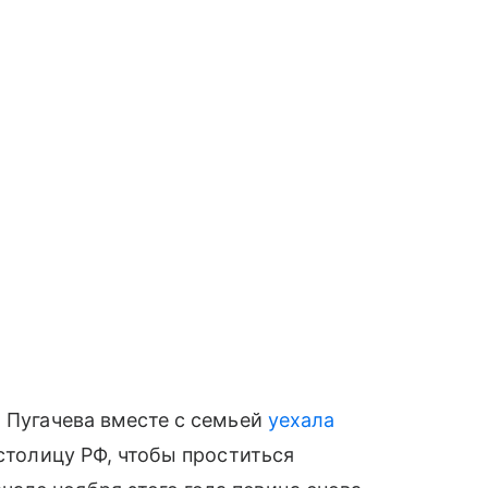
а Пугачева вместе с семьей
уехала
 столицу РФ, чтобы проститься