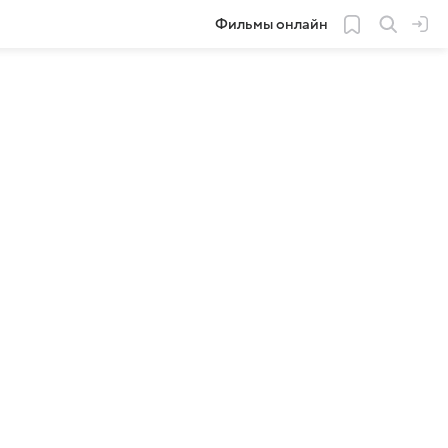
Фильмы онлайн