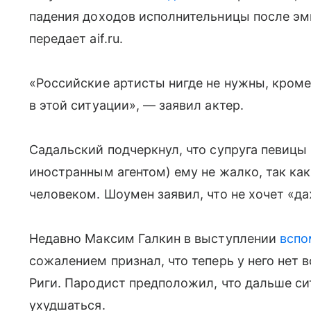
падения доходов исполнительницы после эми
передает aif.ru.
«Российские артисты нигде не нужны, кроме
в этой ситуации», — заявил актер.
Садальский подчеркнул, что супруга певицы
иностранным агентом) ему не жалко, так ка
человеком. Шоумен заявил, что не хочет «да
Недавно Максим Галкин в выступлении
вспо
сожалением признал, что теперь у него нет 
Риги. Пародист предположил, что дальше си
ухудшаться.